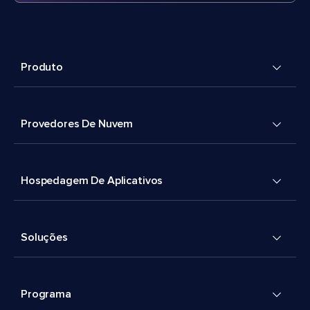
Produto
Provedores De Nuvem
Hospedagem De Aplicativos
Soluções
Programa