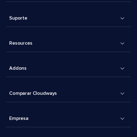
Suporte
Resources
Addons
Comparar Cloudways
Empresa