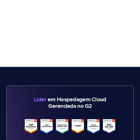
Líder
em Hospedagem Cloud
Gerenciada no G2