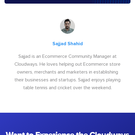
Sajjad Shahid
Sajjad is an Ecommerce Community Manager at
Cloudways. He loves helping out Ecommerce store
owners, merchants and marketers in establishing
their businesses and startups. Sajjad enjoys playing
table tennis and cricket over the weekend.