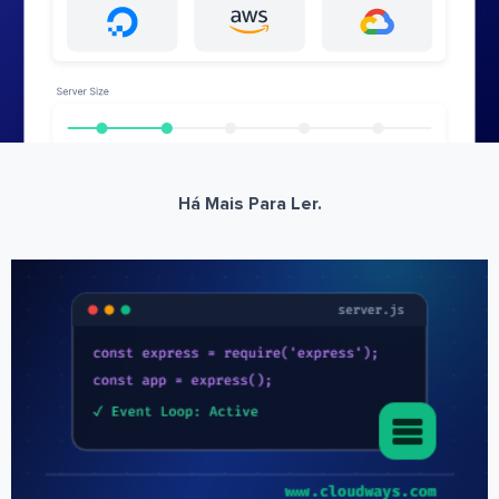
Há Mais Para Ler.