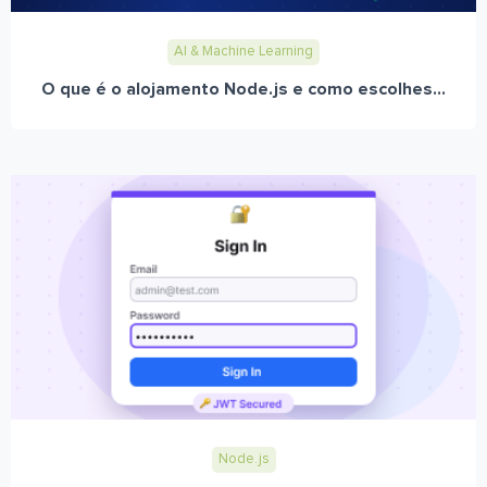
AI & Machine Learning
O que é o alojamento Node.js e como escolhes...
Node.js