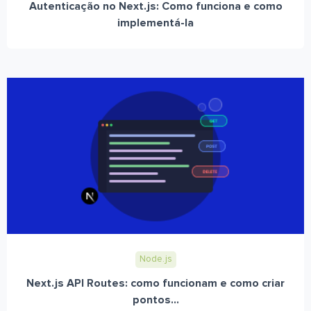
Autenticação no Next.js: Como funciona e como
implementá-la
Node.js
Next.js API Routes: como funcionam e como criar
pontos...