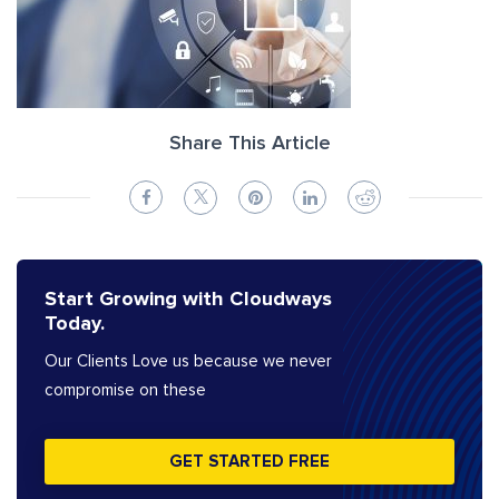
Share This Article
Start Growing with Cloudways
Today.
Our Clients Love us because we never
compromise on these
GET STARTED FREE