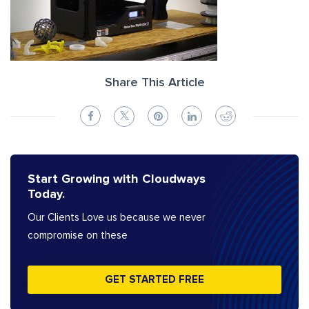
Share This Article
Start Growing with Cloudways
Today.
Our Clients Love us because we never
compromise on these
GET STARTED FREE