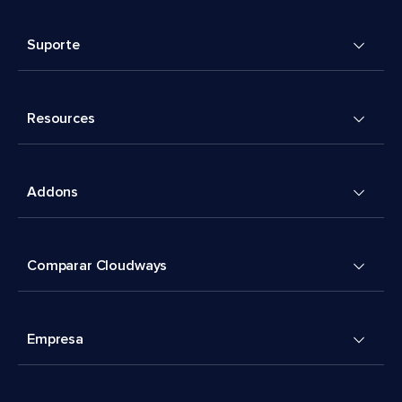
Suporte
Resources
Addons
Comparar Cloudways
Empresa