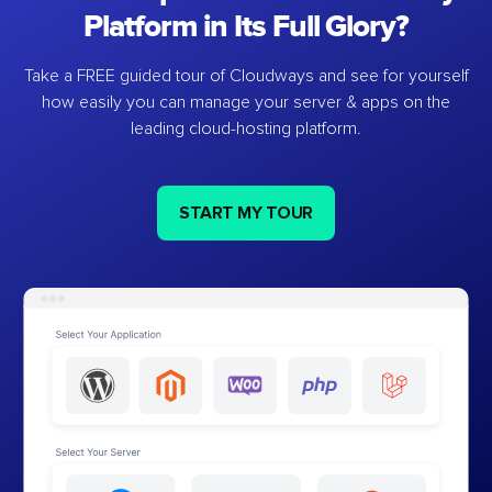
Platform in Its Full Glory?
Take a FREE guided tour of Cloudways and see for yourself
how easily you can manage your server & apps on the
leading cloud-hosting platform.
START MY TOUR