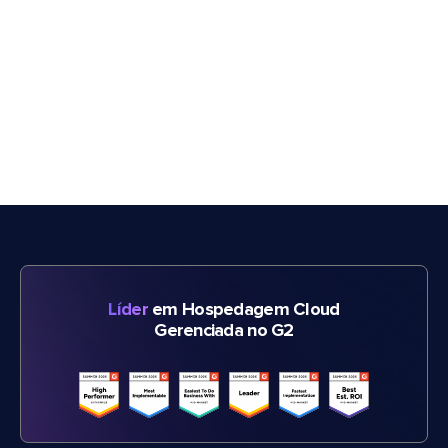
Líder
em Hospedagem Cloud
Gerenciada no G2