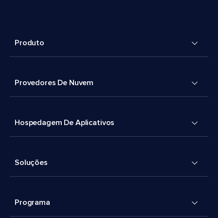
Produto
Provedores De Nuvem
Hospedagem De Aplicativos
Soluções
Programa