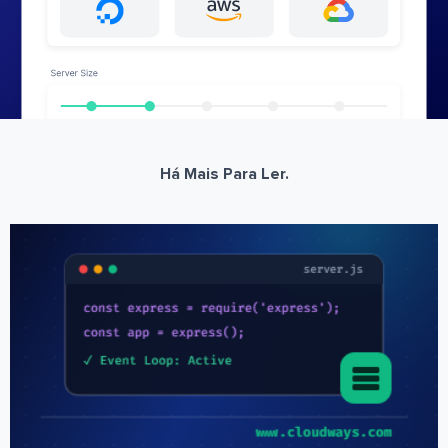
Há Mais Para Ler.