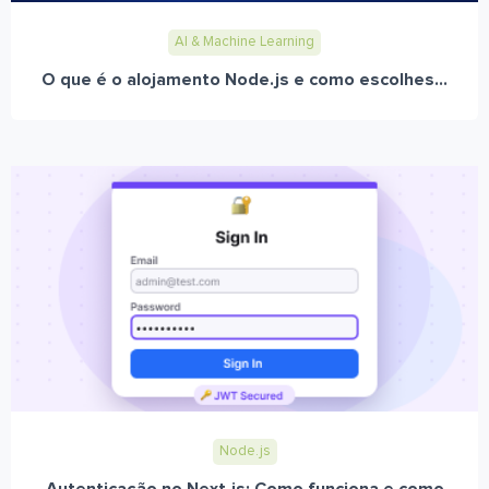
AI & Machine Learning
O que é o alojamento Node.js e como escolhes...
Node.js