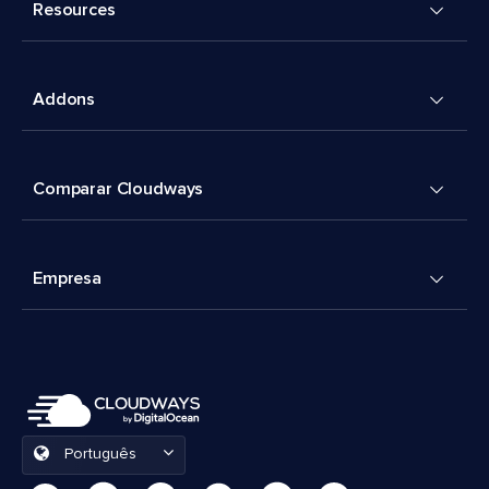
Resources
Addons
Comparar Cloudways
Empresa
Português