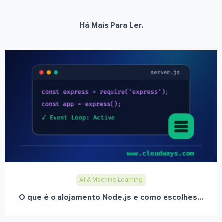
Há Mais Para Ler.
AI & Machine Learning
O que é o alojamento Node.js e como escolhes...