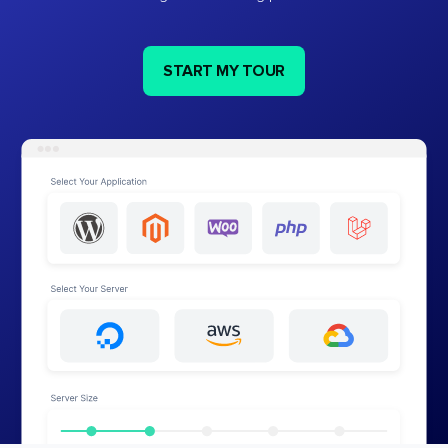
START MY TOUR