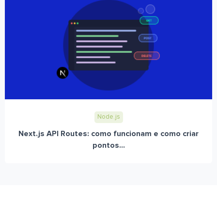
Node.js
Next.js API Routes: como funcionam e como criar
pontos...