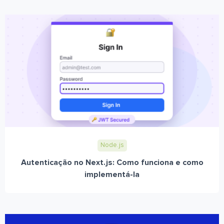
Node.js
Autenticação no Next.js: Como funciona e como
implementá-la