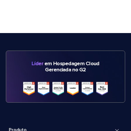
Líder
em Hospedagem Cloud
Gerenciada no G2
Produto