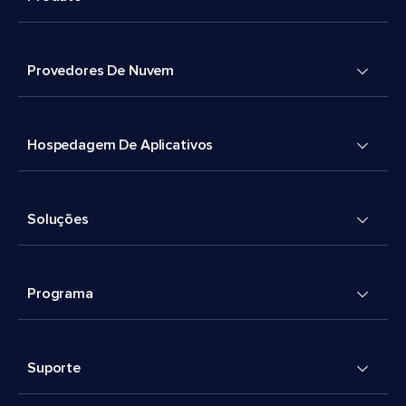
Provedores De Nuvem
Hospedagem De Aplicativos
Soluções
Programa
Suporte