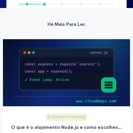
Há Mais Para Ler.
AI & Machine Learning
O que é o alojamento Node.js e como escolhes...