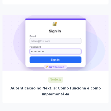
Node.js
Autenticação no Next.js: Como funciona e como
implementá-la