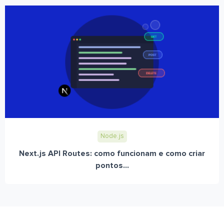
Node.js
Next.js API Routes: como funcionam e como criar
pontos...