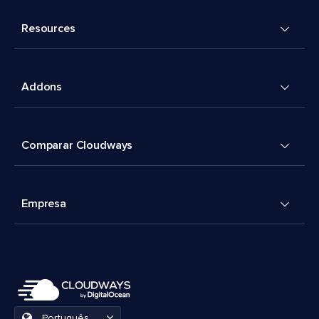
Resources
Addons
Comparar Cloudways
Empresa
Português