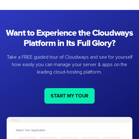
Want to Experience the Cloudways
Platform in Its Full Glory?
Take a FREE guided tour of Cloudways and see for yourself
how easily you can manage your server & apps on the
leading cloud-hosting platform.
START MY TOUR