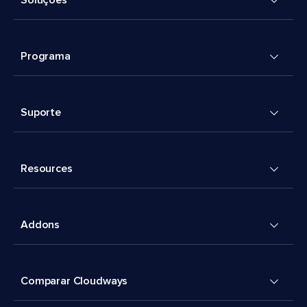
Soluções
Programa
Suporte
Resources
Addons
Comparar Cloudways