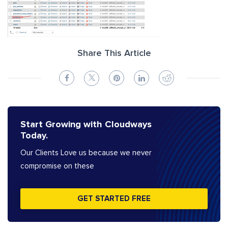
Share This Article
Start Growing with Cloudways
Today.
Our Clients Love us because we never
compromise on these
GET STARTED FREE