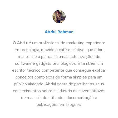
Abdul Rehman
O Abdul é um profissional de marketing experiente
em tecnologia, movido a café e criativo, que adora
manter-se a par das últimas actualizações de
software e gadgets tecnológicos. É também um
escritor técnico competente que consegue explicar
conceitos complexos de forma simples para um
público alargado. Abdul gosta de partilhar os seus
conhecimentos sobre a indústria da nuvem através
de manuais de utilizador, documentação e
publicações em blogues.