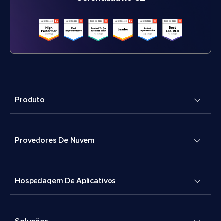
Produto
Provedores De Nuvem
Hospedagem De Aplicativos