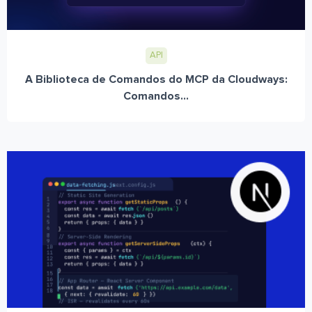
API
A Biblioteca de Comandos do MCP da Cloudways:
Comandos...