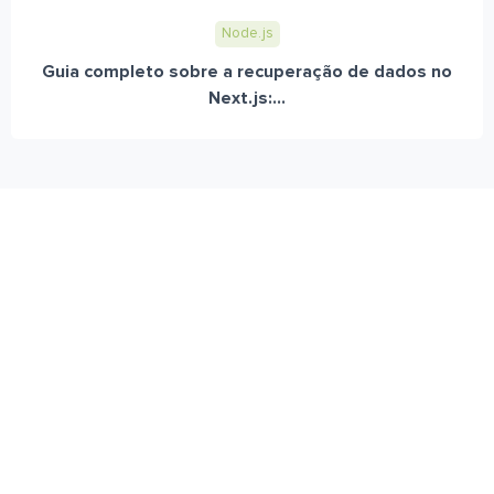
Node.js
Guia completo sobre a recuperação de dados no
Next.js:...