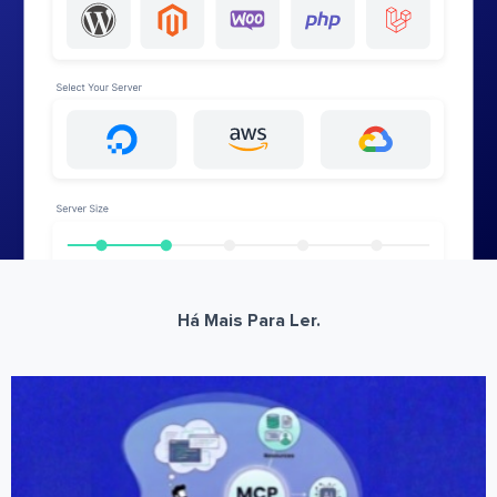
Há Mais Para Ler.