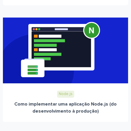
Node.js
Como implementar uma aplicação Node.js (do
desenvolvimento à produção)