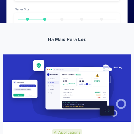
Há Mais Para Ler.
AI Applications