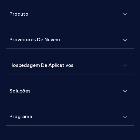
Produto
Provedores De Nuvem
Hospedagem De Aplicativos
Soluções
Programa