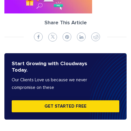
Share This Article
Start Growing with Cloudways
Today.
Our Clients Love us because we never
compromise on these
GET STARTED FREE