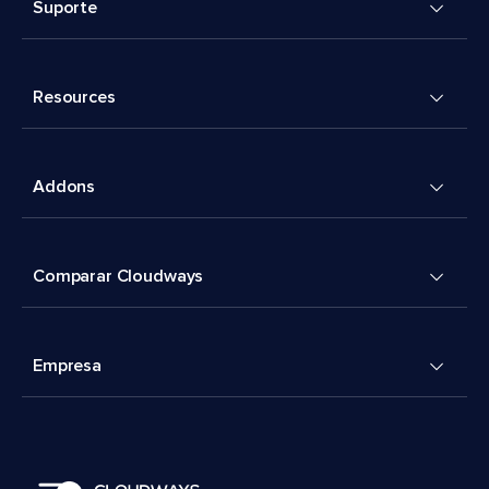
Suporte
Resources
Addons
Comparar Cloudways
Empresa