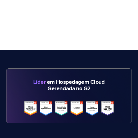
Líder
em Hospedagem Cloud
Gerenciada no G2