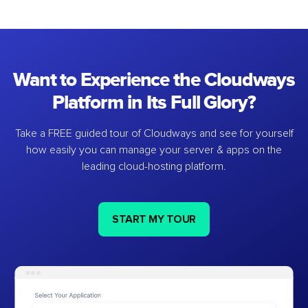
Want to Experience the Cloudways
Platform in Its Full Glory?
Take a FREE guided tour of Cloudways and see for yourself
how easily you can manage your server & apps on the
leading cloud-hosting platform.
START MY TOUR