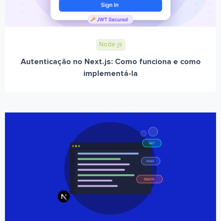
Node.js
Autenticação no Next.js: Como funciona e como
implementá-la