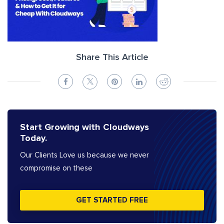
Share This Article
Start Growing with Cloudways
Today.
Our Clients Love us because we never
compromise on these
GET STARTED FREE