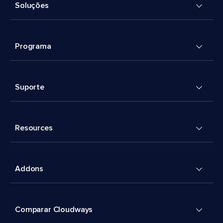
Soluções
Programa
Suporte
Resources
Addons
Comparar Cloudways