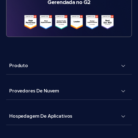
Gerenciada no G2
Produto
Provedores De Nuvem
Hospedagem De Aplicativos