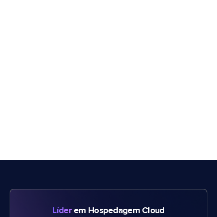
Líder
em Hospedagem Cloud