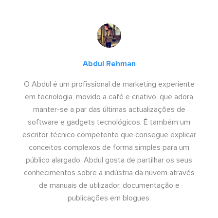
Abdul Rehman
O Abdul é um profissional de marketing experiente
em tecnologia, movido a café e criativo, que adora
manter-se a par das últimas actualizações de
software e gadgets tecnológicos. É também um
escritor técnico competente que consegue explicar
conceitos complexos de forma simples para um
público alargado. Abdul gosta de partilhar os seus
conhecimentos sobre a indústria da nuvem através
de manuais de utilizador, documentação e
publicações em blogues.