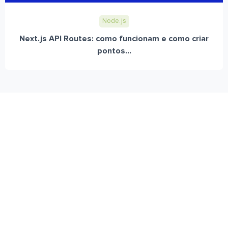
Node.js
Next.js API Routes: como funcionam e como criar
pontos...