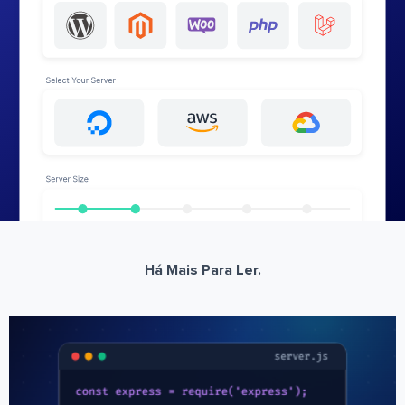
Há Mais Para Ler.