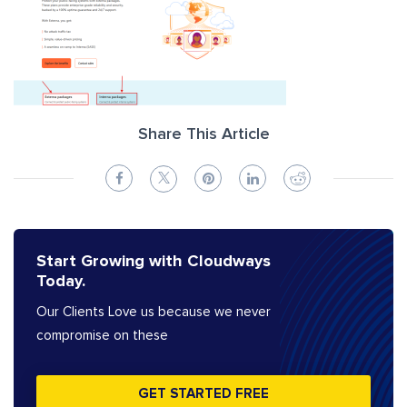
Share This Article
Start Growing with Cloudways
Today.
Our Clients Love us because we never
compromise on these
GET STARTED FREE