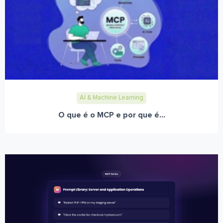
AI & Machine Learning
O que é o MCP e por que é...