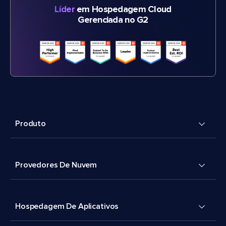
Líder
em Hospedagem Cloud
Gerenciada no G2
Produto
Provedores De Nuvem
Hospedagem De Aplicativos