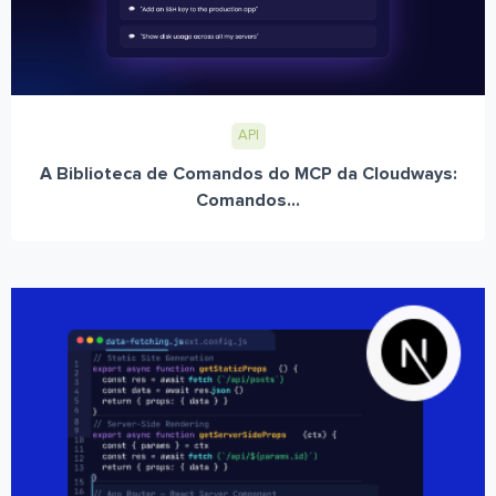
API
A Biblioteca de Comandos do MCP da Cloudways:
Comandos...