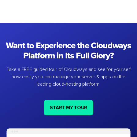
Want to Experience the Cloudways
Platform in Its Full Glory?
Take a FREE guided tour of Cloudways and see for yourself
how easily you can manage your server & apps on the
leading cloud-hosting platform.
START MY TOUR