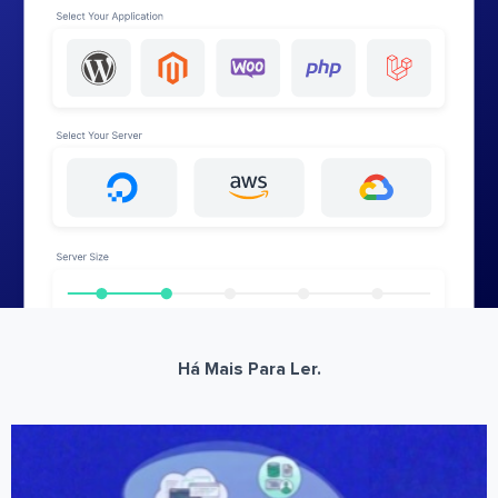
Há Mais Para Ler.