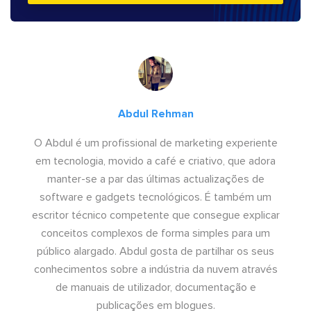
Abdul Rehman
O Abdul é um profissional de marketing experiente
em tecnologia, movido a café e criativo, que adora
manter-se a par das últimas actualizações de
software e gadgets tecnológicos. É também um
escritor técnico competente que consegue explicar
conceitos complexos de forma simples para um
público alargado. Abdul gosta de partilhar os seus
conhecimentos sobre a indústria da nuvem através
de manuais de utilizador, documentação e
publicações em blogues.