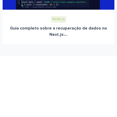
Node.js
Guia completo sobre a recuperação de dados no
Next.js:...