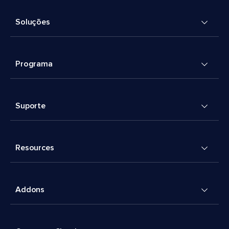
Soluções
Programa
Suporte
Resources
Addons