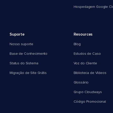
Hospedagem Google Cl
Suporte
Resources
Nosso suporte
Blog
Base de Conhecimento
Estudos de Caso
Status do Sistema
Voz do Cliente
Migração de Site Grátis
Biblioteca de Vídeos
Glossário
Grupo Cloudways
Código Promocional