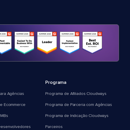
Programa
ara Agências
Programa de Afiliados Cloudways
e Ecommerce
Programa de Parceria com Agências
SMBs
Programa de Indicação Cloudways
esenvolvedores
Parceiros