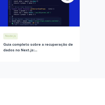
Node.js
Guia completo sobre a recuperação de
dados no Next.js:...