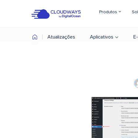
Produtos
So
Atualizações
Aplicativos
E