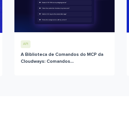
API
A Biblioteca de Comandos do MCP da
Cloudways: Comandos...