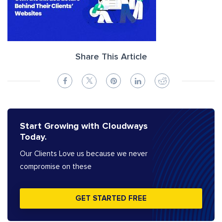
Share This Article
Start Growing with Cloudways
Today.
Our Clients Love us because we never
compromise on these
GET STARTED FREE