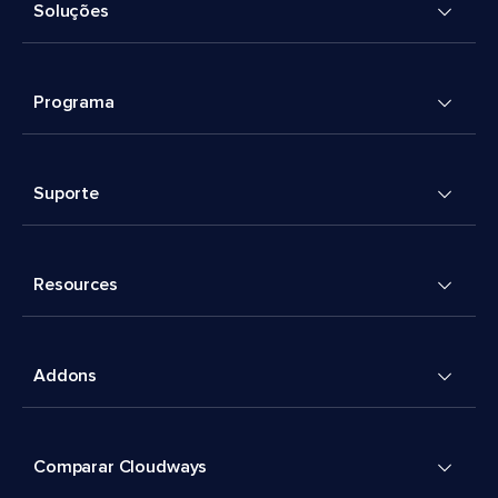
Soluções
Programa
Suporte
Resources
Addons
Comparar Cloudways