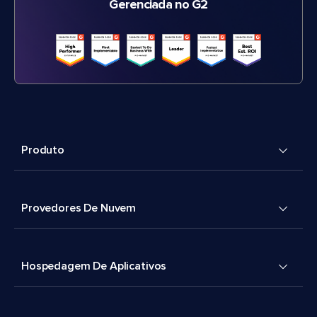
Gerenciada no G2
Produto
Provedores De Nuvem
Hospedagem De Aplicativos