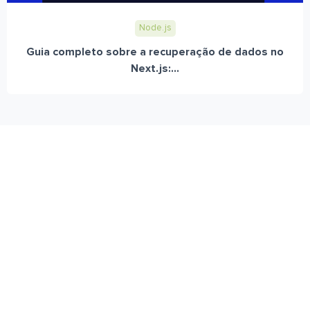
Node.js
Guia completo sobre a recuperação de dados no
Next.js:...