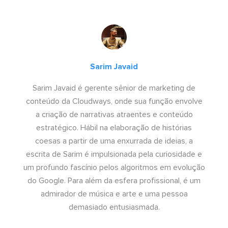
Sarim Javaid
Sarim Javaid é gerente sênior de marketing de
conteúdo da Cloudways, onde sua função envolve
a criação de narrativas atraentes e conteúdo
estratégico. Hábil na elaboração de histórias
coesas a partir de uma enxurrada de ideias, a
escrita de Sarim é impulsionada pela curiosidade e
um profundo fascínio pelos algoritmos em evolução
do Google. Para além da esfera profissional, é um
admirador de música e arte e uma pessoa
demasiado entusiasmada.