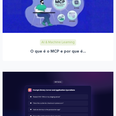
AI & Machine Learning
O que é o MCP e por que é...