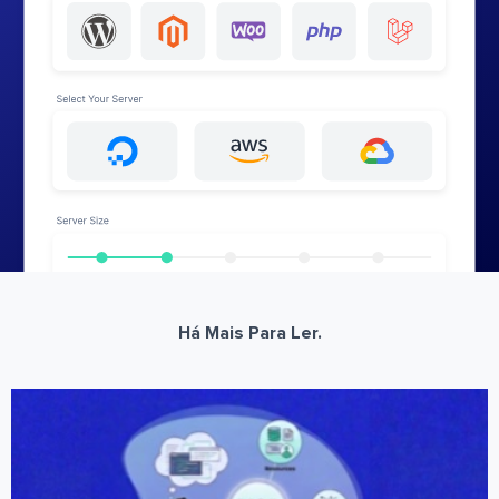
Há Mais Para Ler.