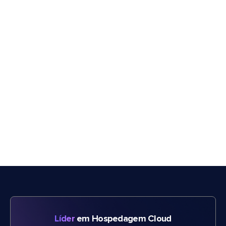
Líder
em Hospedagem Cloud