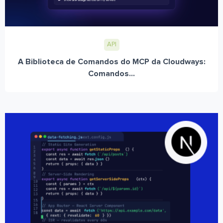
API
A Biblioteca de Comandos do MCP da Cloudways:
Comandos...