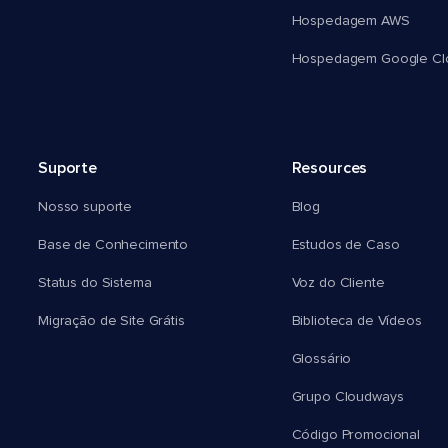
Hospedagem AWS
Hospedagem Google Cl
Suporte
Resources
Nosso suporte
Blog
Base de Conhecimento
Estudos de Caso
Status do Sistema
Voz do Cliente
Migração de Site Grátis
Biblioteca de Vídeos
Glossário
Grupo Cloudways
Código Promocional