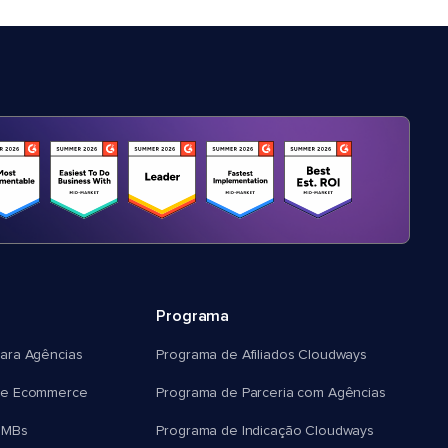
Programa
ara Agências
Programa de Afiliados Cloudways
e Ecommerce
Programa de Parceria com Agências
SMBs
Programa de Indicação Cloudways