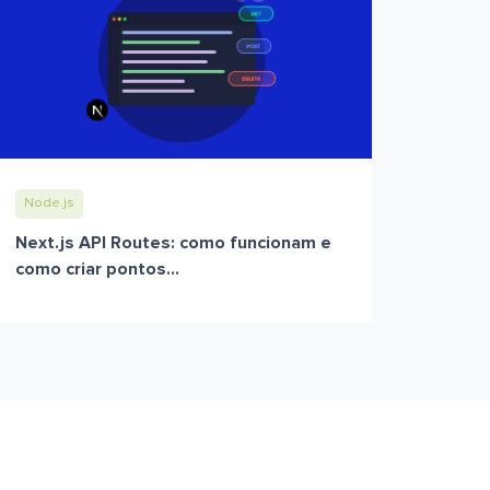
Node.js
Next.js API Routes: como funcionam e
como criar pontos...