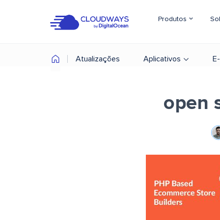
Produtos
So
Atualizações
Aplicativos
E
open 