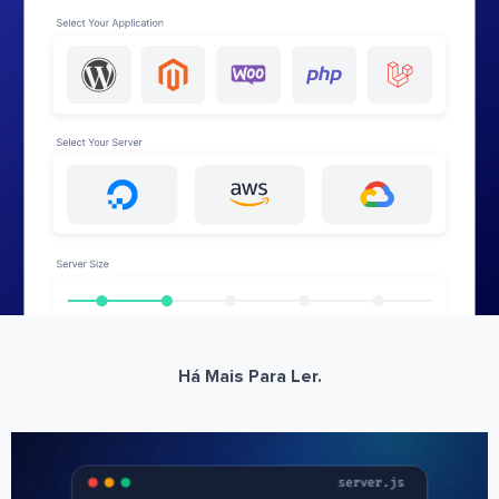
Há Mais Para Ler.