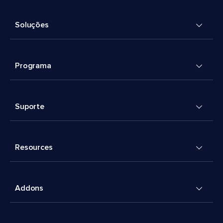
Soluções
Programa
Suporte
Resources
Addons