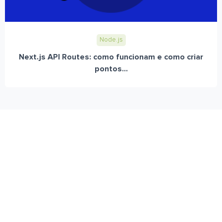
Node.js
Next.js API Routes: como funcionam e como criar
pontos...