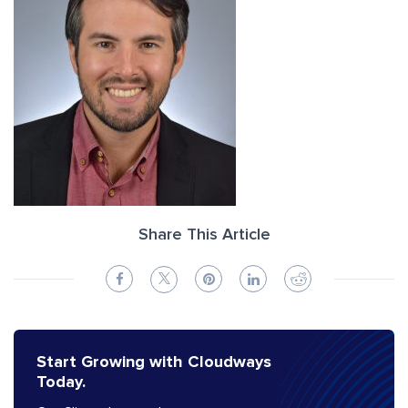
Share This Article
Start Growing with Cloudways
Today.