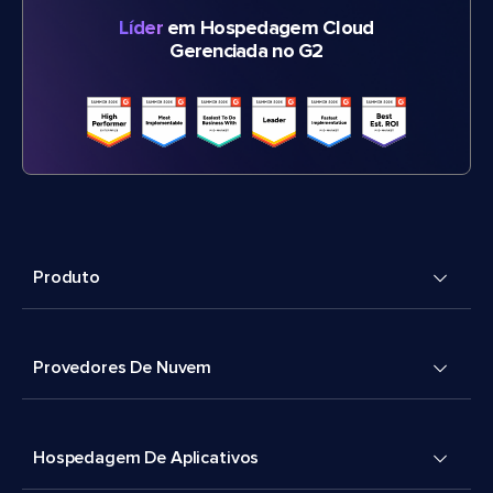
Líder
em Hospedagem Cloud
Gerenciada no G2
Produto
Provedores De Nuvem
Hospedagem De Aplicativos