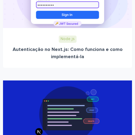
Node.js
Autenticação no Next.js: Como funciona e como
implementá-la