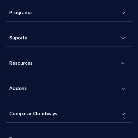
Programa
Suporte
Resources
Addons
Comparar Cloudways