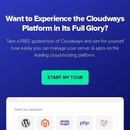
Want to Experience the Cloudways
Platform in Its Full Glory?
Take a FREE guided tour of Cloudways and see for yourself
how easily you can manage your server & apps on the
leading cloud-hosting platform.
START MY TOUR