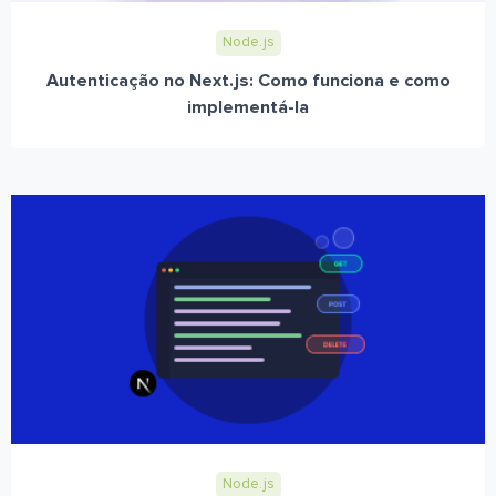
Node.js
Autenticação no Next.js: Como funciona e como
implementá-la
Node.js