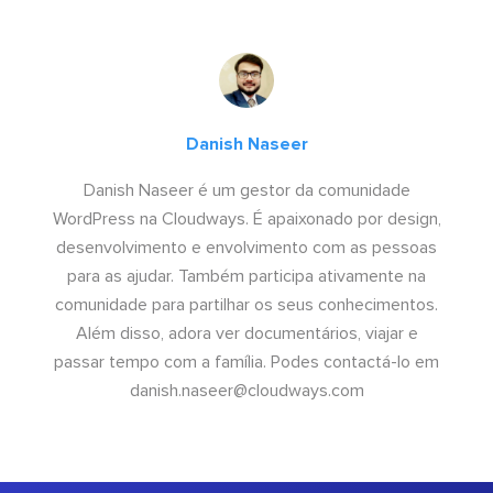
Danish Naseer
Danish Naseer é um gestor da comunidade
WordPress na Cloudways. É apaixonado por design,
desenvolvimento e envolvimento com as pessoas
para as ajudar. Também participa ativamente na
comunidade para partilhar os seus conhecimentos.
Além disso, adora ver documentários, viajar e
passar tempo com a família. Podes contactá-lo em
danish.naseer@cloudways.com