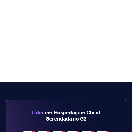
Líder
em Hospedagem Cloud
Gerenciada no G2