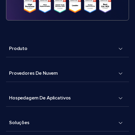
Produto
Provedores De Nuvem
Hospedagem De Aplicativos
Soluções