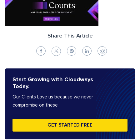
Share This Article
Start Growing with Cloudways
Today.
Our Clients Love us because we never
compromise on these
GET STARTED FREE