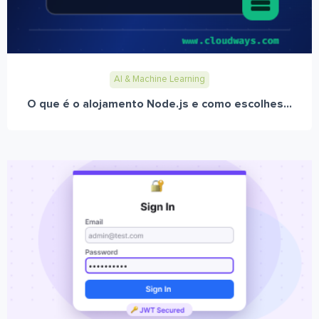
AI & Machine Learning
O que é o alojamento Node.js e como escolhes...