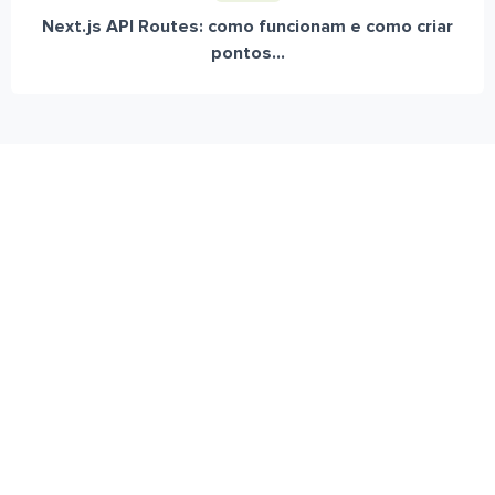
Next.js API Routes: como funcionam e como criar
pontos...