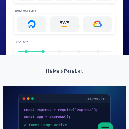
Há Mais Para Ler.