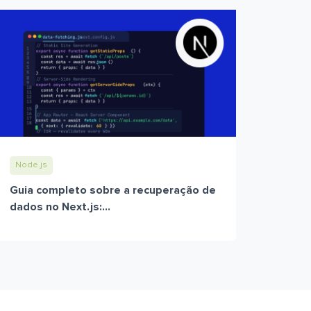
Node.js
Guia completo sobre a recuperação de
dados no Next.js:...