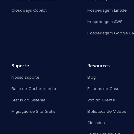
Cloudways Copilot
Hospedagem Linode
Hospedagem AWS
Hospedagem Google Cl
Suporte
Resources
Nosso suporte
Blog
Base de Conhecimento
Estudos de Caso
Status do Sistema
Voz do Cliente
Migração de Site Grátis
Biblioteca de Vídeos
Glossário