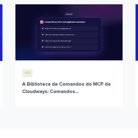
API
A Biblioteca de Comandos do MCP da
Cloudways: Comandos...