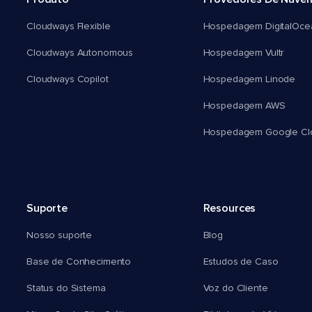
Cloudways Flexible
Hospedagem DigitalOce
Cloudways Autonomous
Hospedagem Vultr
Cloudways Copilot
Hospedagem Linode
Hospedagem AWS
Hospedagem Google Cl
Suporte
Resources
Nosso suporte
Blog
Base de Conhecimento
Estudos de Caso
Status do Sistema
Voz do Cliente