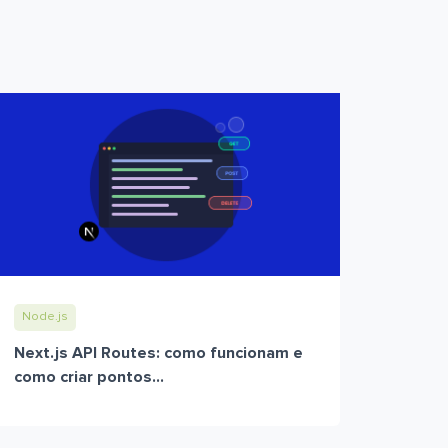
Node.js
Next.js API Routes: como funcionam e
como criar pontos...