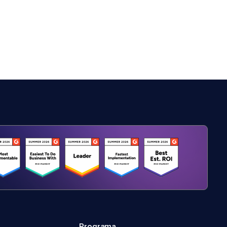
Programa