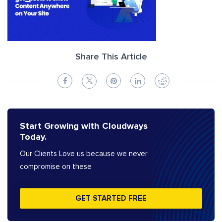
Share This Article
Start Growing with Cloudways
Today.
Our Clients Love us because we never
compromise on these
GET STARTED FREE