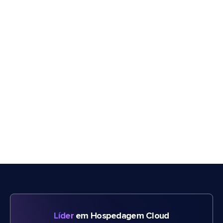
Líder
em Hospedagem Cloud