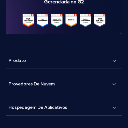
Gerenciada no G2
Produto
Provedores De Nuvem
Hospedagem De Aplicativos