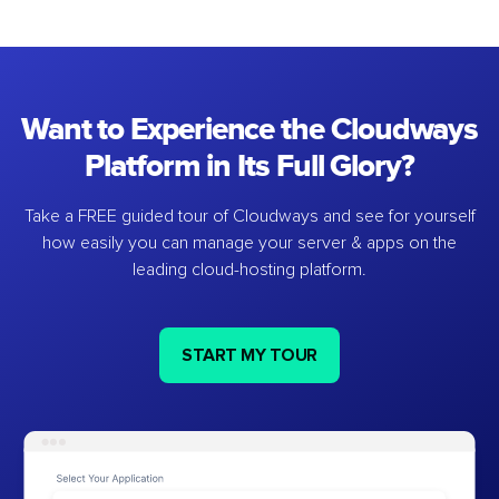
Want to Experience the Cloudways
Platform in Its Full Glory?
Take a FREE guided tour of Cloudways and see for yourself
how easily you can manage your server & apps on the
leading cloud-hosting platform.
START MY TOUR