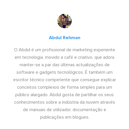
Abdul Rehman
O Abdul é um profissional de marketing experiente
em tecnologia, movido a café e criativo, que adora
manter-se a par das últimas actualizações de
software e gadgets tecnológicos. É também um
escritor técnico competente que consegue explicar
conceitos complexos de forma simples para um
público alargado. Abdul gosta de partilhar os seus
conhecimentos sobre a indústria da nuvem através
de manuais de utilizador, documentação e
publicações em blogues.