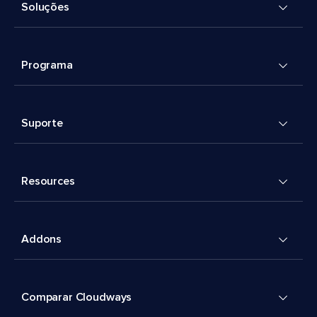
Soluções
Programa
Suporte
Resources
Addons
Comparar Cloudways