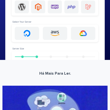
Há Mais Para Ler.