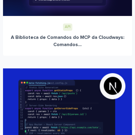
API
A Biblioteca de Comandos do MCP da Cloudways:
Comandos...