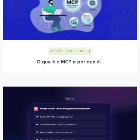
AI & Machine Learning
O que é o MCP e por que é...