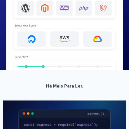
Há Mais Para Ler.