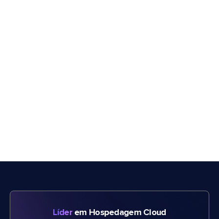
Líder
em Hospedagem Cloud