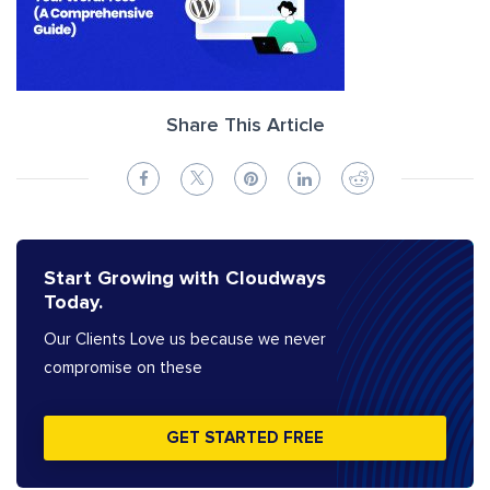
Share This Article
Start Growing with Cloudways
Today.
Our Clients Love us because we never
compromise on these
GET STARTED FREE