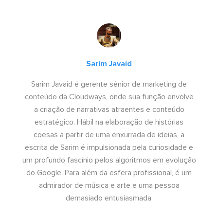
Sarim Javaid
Sarim Javaid é gerente sênior de marketing de
conteúdo da Cloudways, onde sua função envolve
a criação de narrativas atraentes e conteúdo
estratégico. Hábil na elaboração de histórias
coesas a partir de uma enxurrada de ideias, a
escrita de Sarim é impulsionada pela curiosidade e
um profundo fascínio pelos algoritmos em evolução
do Google. Para além da esfera profissional, é um
admirador de música e arte e uma pessoa
demasiado entusiasmada.