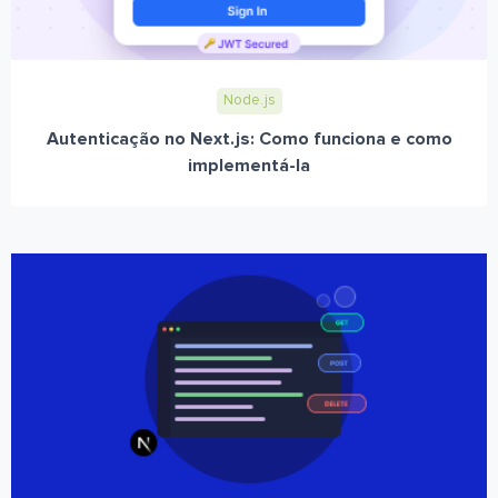
Node.js
Autenticação no Next.js: Como funciona e como
implementá-la