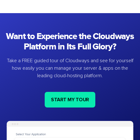
Want to Experience the Cloudways
Platform in Its Full Glory?
Take a FREE guided tour of Cloudways and see for yourself
how easily you can manage your server & apps on the
leading cloud-hosting platform.
START MY TOUR