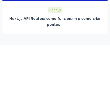
Node.js
Next.js API Routes: como funcionam e como criar
pontos...