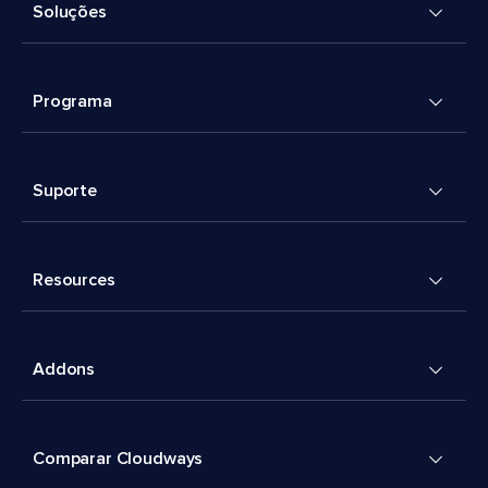
Soluções
Programa
Suporte
Resources
Addons
Comparar Cloudways