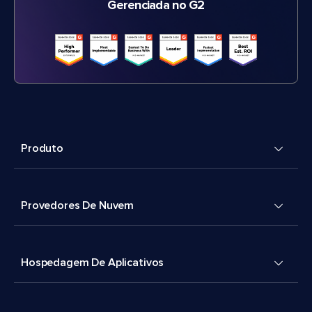
Gerenciada no G2
Produto
Provedores De Nuvem
Hospedagem De Aplicativos