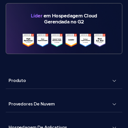
Líder
em Hospedagem Cloud
Gerenciada no G2
Produto
Provedores De Nuvem
Hospedagem De Aplicativos