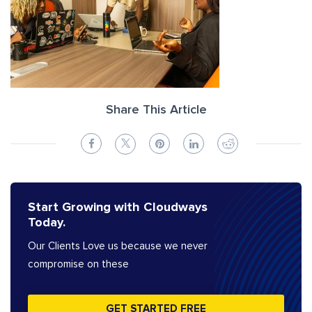
Share This Article
Start Growing with Cloudways
Today.
Our Clients Love us because we never
compromise on these
GET STARTED FREE