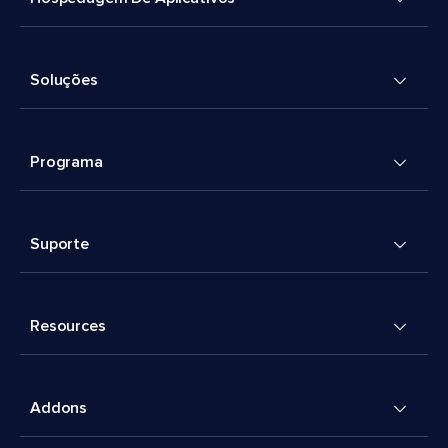
Soluções
Programa
Suporte
Resources
Addons