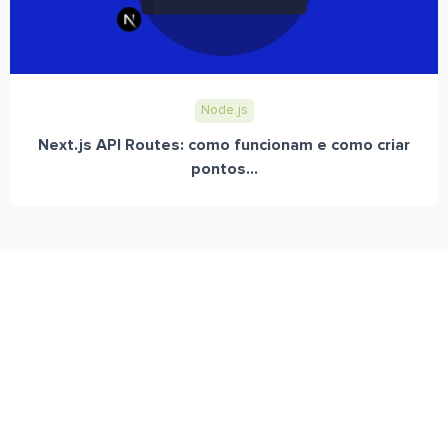
Node.js
Next.js API Routes: como funcionam e como criar
pontos...