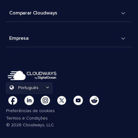
Comparar Cloudways
Empresa
Português
Preferências de cookies
Termos e Condições
© 2026 Cloudways, LLC