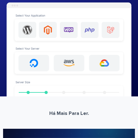
Há Mais Para Ler.