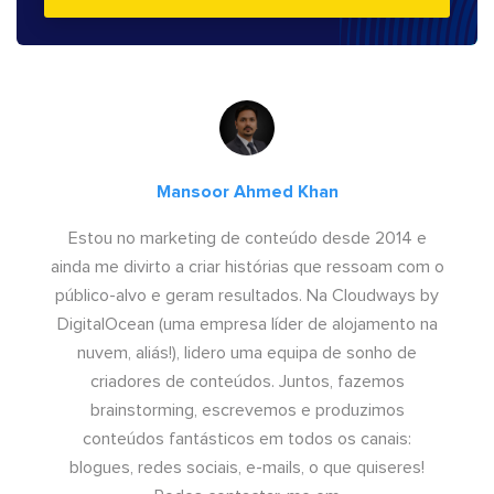
Mansoor Ahmed Khan
Estou no marketing de conteúdo desde 2014 e
ainda me divirto a criar histórias que ressoam com o
público-alvo e geram resultados. Na Cloudways by
DigitalOcean (uma empresa líder de alojamento na
nuvem, aliás!), lidero uma equipa de sonho de
criadores de conteúdos. Juntos, fazemos
brainstorming, escrevemos e produzimos
conteúdos fantásticos em todos os canais:
blogues, redes sociais, e-mails, o que quiseres!