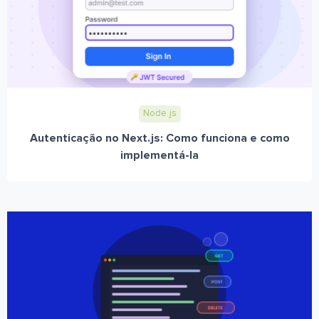
Node.js
Autenticação no Next.js: Como funciona e como
implementá-la