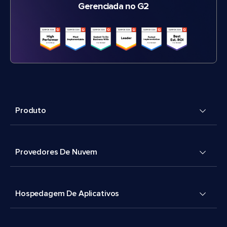
Gerenciada no G2
Produto
Provedores De Nuvem
Hospedagem De Aplicativos