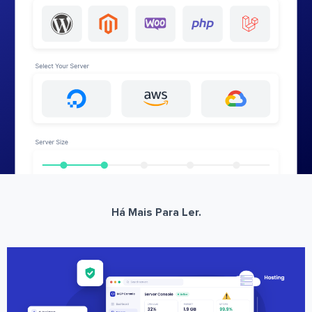
Há Mais Para Ler.