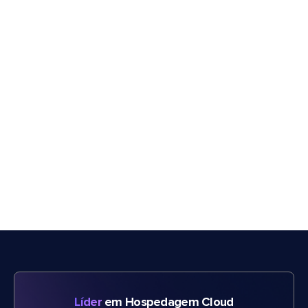
Líder
em Hospedagem Cloud