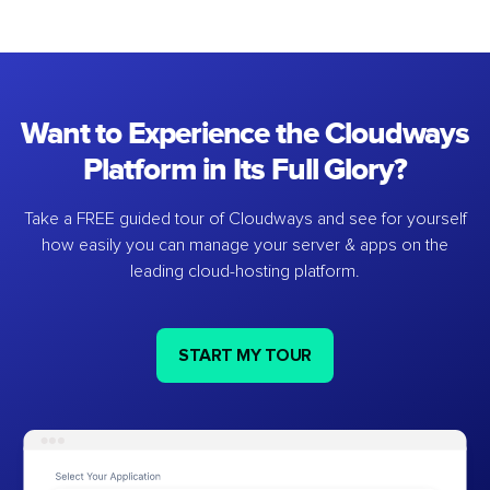
Want to Experience the Cloudways
Platform in Its Full Glory?
Take a FREE guided tour of Cloudways and see for yourself
how easily you can manage your server & apps on the
leading cloud-hosting platform.
START MY TOUR