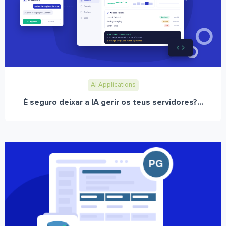
AI Applications
É seguro deixar a IA gerir os teus servidores?...