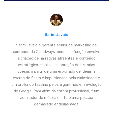
Sarim Javaid
Sarim Javaid é gerente sênior de marketing de
conteúdo da Cloudways, onde sua função envolve
a criação de narrativas atraentes e conteúdo
estratégico. Hábil na elaboração de histórias
coesas a partir de uma enxurrada de ideias, a
escrita de Sarim é impulsionada pela curiosidade e
um profundo fascínio pelos algoritmos em evolução
do Google. Para além da esfera profissional, é um
admirador de música e arte e uma pessoa
demasiado entusiasmada.