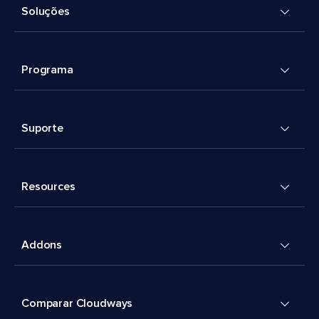
Soluções
Programa
Suporte
Resources
Addons
Comparar Cloudways