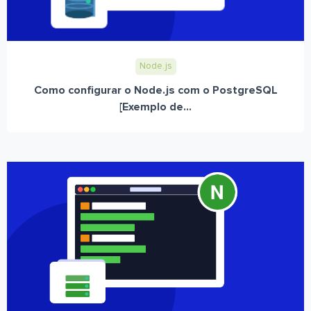
Node.js
Como configurar o Node.js com o PostgreSQL
[Exemplo de...