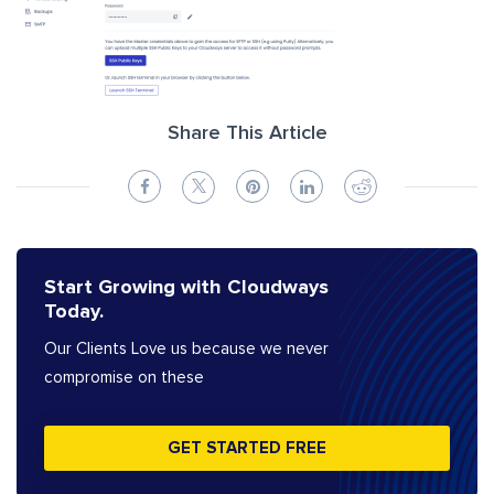
Share This Article
Start Growing with Cloudways
Today.
Our Clients Love us because we never
compromise on these
GET STARTED FREE