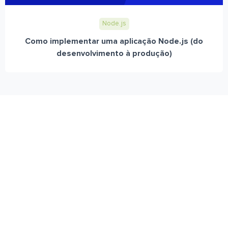
Node.js
Como implementar uma aplicação Node.js (do
desenvolvimento à produção)