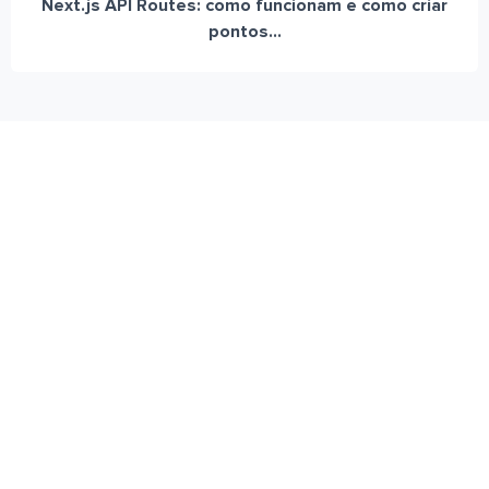
Next.js API Routes: como funcionam e como criar
pontos...