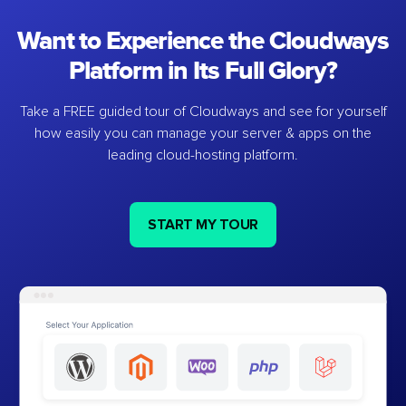
Want to Experience the Cloudways
Platform in Its Full Glory?
Take a FREE guided tour of Cloudways and see for yourself
how easily you can manage your server & apps on the
leading cloud-hosting platform.
START MY TOUR