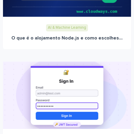
AI & Machine Learning
O que é o alojamento Node.js e como escolhes...