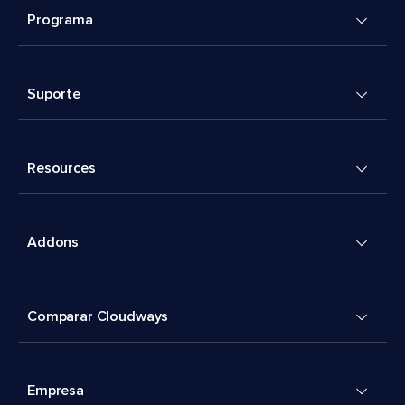
Programa
Suporte
Resources
Addons
Comparar Cloudways
Empresa