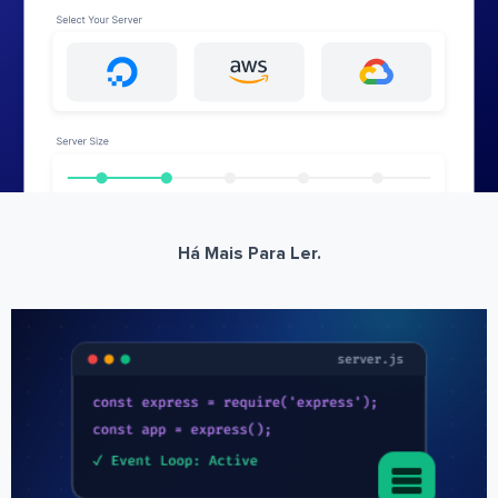
Há Mais Para Ler.