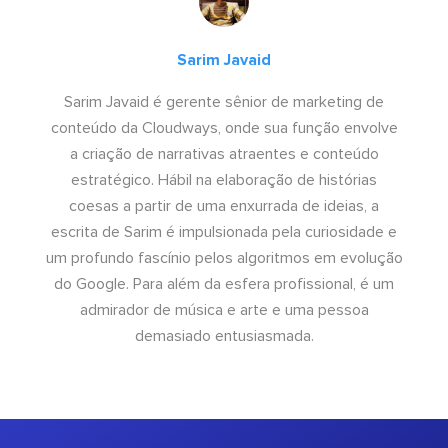
Sarim Javaid
Sarim Javaid é gerente sênior de marketing de
conteúdo da Cloudways, onde sua função envolve
a criação de narrativas atraentes e conteúdo
estratégico. Hábil na elaboração de histórias
coesas a partir de uma enxurrada de ideias, a
escrita de Sarim é impulsionada pela curiosidade e
um profundo fascínio pelos algoritmos em evolução
do Google. Para além da esfera profissional, é um
admirador de música e arte e uma pessoa
demasiado entusiasmada.