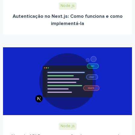
Node.js
Autenticação no Next.js: Como funciona e como
implementá-la
Node.js