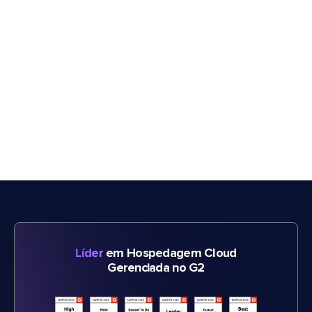
Líder
em Hospedagem Cloud
Gerenciada no G2