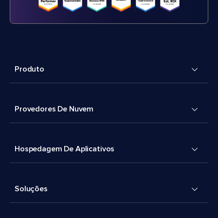
Produto
Provedores De Nuvem
Hospedagem De Aplicativos
Soluções