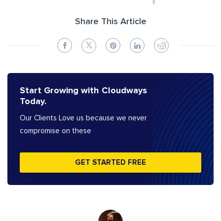
Share This Article
Start Growing with Cloudways
Today.
Our Clients Love us because we never
compromise on these
GET STARTED FREE