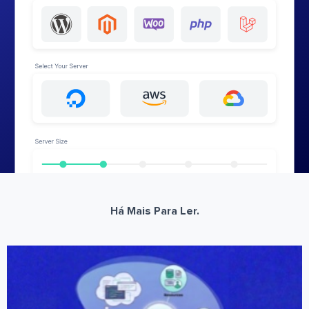
Há Mais Para Ler.