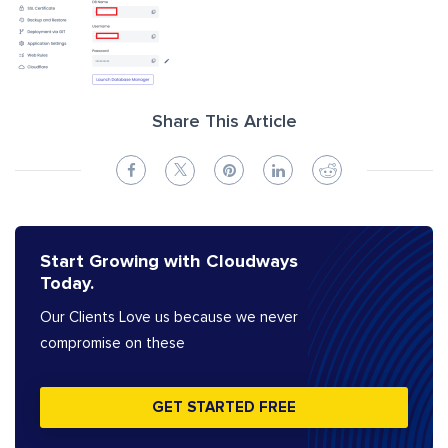
Share This Article
Start Growing with Cloudways
Today.
Our Clients Love us because we never
compromise on these
GET STARTED FREE