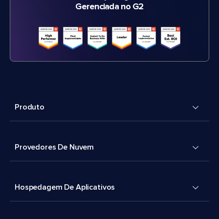
Gerenciada no G2
Produto
Provedores De Nuvem
Hospedagem De Aplicativos