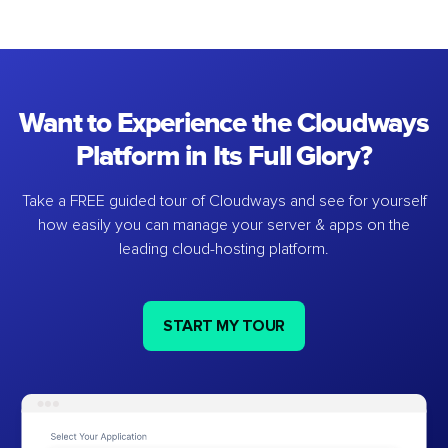
Want to Experience the Cloudways
Platform in Its Full Glory?
Take a FREE guided tour of Cloudways and see for yourself
how easily you can manage your server & apps on the
leading cloud-hosting platform.
START MY TOUR