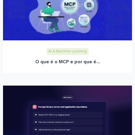
AI & Machine Learning
O que é o MCP e por que é...