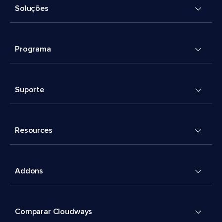
Soluções
Programa
Suporte
Resources
Addons
Comparar Cloudways