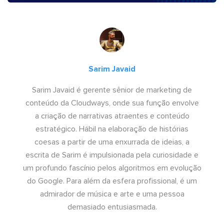
Sarim Javaid
Sarim Javaid é gerente sênior de marketing de
conteúdo da Cloudways, onde sua função envolve
a criação de narrativas atraentes e conteúdo
estratégico. Hábil na elaboração de histórias
coesas a partir de uma enxurrada de ideias, a
escrita de Sarim é impulsionada pela curiosidade e
um profundo fascínio pelos algoritmos em evolução
do Google. Para além da esfera profissional, é um
admirador de música e arte e uma pessoa
demasiado entusiasmada.