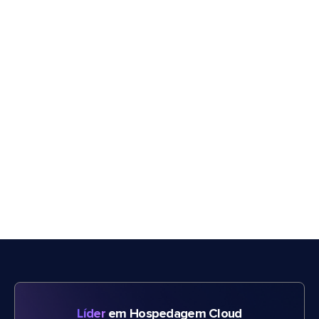
Líder
em Hospedagem Cloud