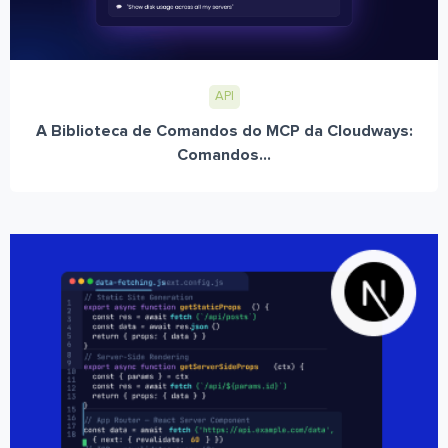
API
A Biblioteca de Comandos do MCP da Cloudways:
Comandos...