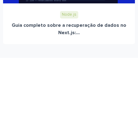
Node.js
Guia completo sobre a recuperação de dados no
Next.js:...