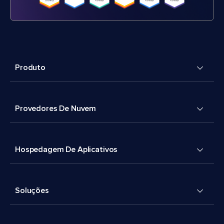
Produto
Provedores De Nuvem
Hospedagem De Aplicativos
Soluções