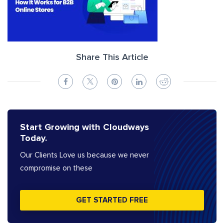
Share This Article
Start Growing with Cloudways
Today.
Our Clients Love us because we never
compromise on these
GET STARTED FREE