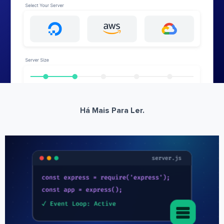
Há Mais Para Ler.