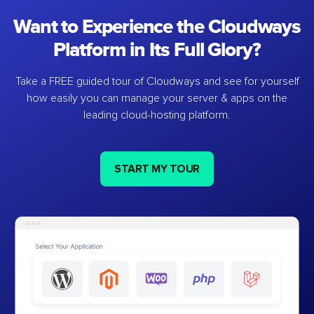
Want to Experience the Cloudways
Platform in Its Full Glory?
Take a FREE guided tour of Cloudways and see for yourself
how easily you can manage your server & apps on the
leading cloud-hosting platform.
START MY TOUR