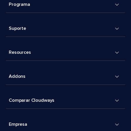
Programa
Suporte
Resources
Addons
Comparar Cloudways
Empresa