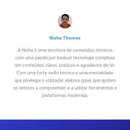
Nisha Thomas
A Nisha é uma escritora de conteúdos técnicos
com uma paixão por traduzir tecnologia complexa
em conteúdos claros, práticos e agradáveis de ler.
Com uma forte visão técnica e uma mentalidade
que privilegia o utilizador, elabora guias que ajudam
os leitores a compreender e a utilizar ferramentas e
plataformas modernas.