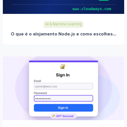
AI & Machine Learning
O que é o alojamento Node.js e como escolhes...