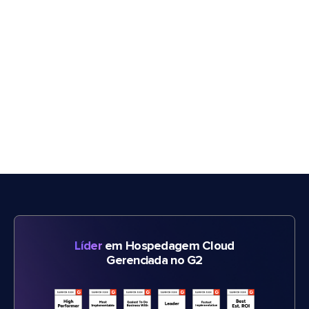
Líder
em Hospedagem Cloud
Gerenciada no G2