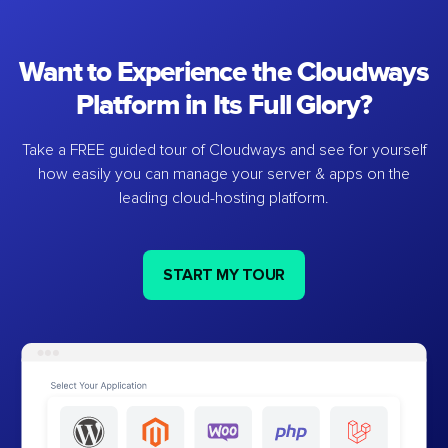
Want to Experience the Cloudways
Platform in Its Full Glory?
Take a FREE guided tour of Cloudways and see for yourself
how easily you can manage your server & apps on the
leading cloud-hosting platform.
START MY TOUR