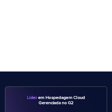
Líder
em Hospedagem Cloud
Gerenciada no G2