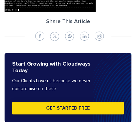
Share This Article
Start Growing with Cloudways
Today.
Our Clients Love us because we never
compromise on these
GET STARTED FREE