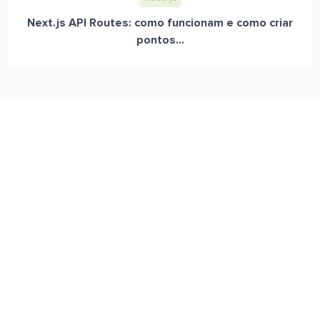
Next.js API Routes: como funcionam e como criar
pontos...