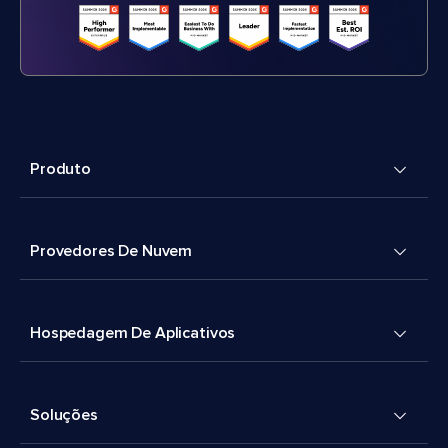
Produto
Provedores De Nuvem
Hospedagem De Aplicativos
Soluções