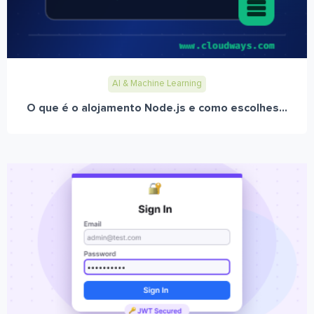
AI & Machine Learning
O que é o alojamento Node.js e como escolhes...