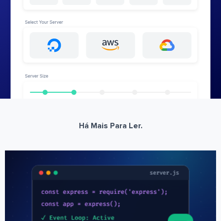
Há Mais Para Ler.