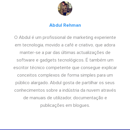
Abdul Rehman
O Abdul é um profissional de marketing experiente
em tecnologia, movido a café e criativo, que adora
manter-se a par das últimas actualizações de
software e gadgets tecnológicos. É também um
escritor técnico competente que consegue explicar
conceitos complexos de forma simples para um
público alargado. Abdul gosta de partilhar os seus
conhecimentos sobre a indústria da nuvem através
de manuais de utilizador, documentação e
publicações em blogues.