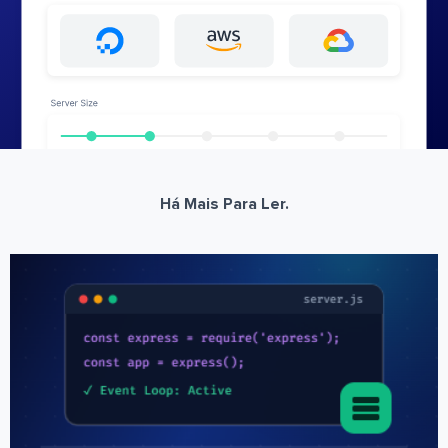
Há Mais Para Ler.