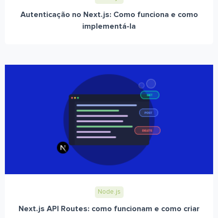
Autenticação no Next.js: Como funciona e como
implementá-la
Node.js
Next.js API Routes: como funcionam e como criar