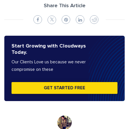
Share This Article
Start Growing with Cloudways
Today.
Our Clients Love us because we never
compromise on these
GET STARTED FREE