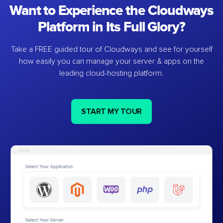
Want to Experience the Cloudways
Platform in Its Full Glory?
Take a FREE guided tour of Cloudways and see for yourself
how easily you can manage your server & apps on the
leading cloud-hosting platform.
START MY TOUR