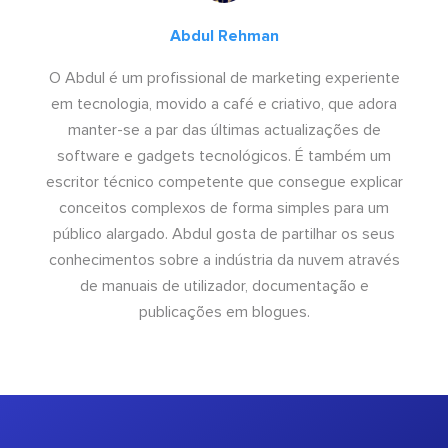
Abdul Rehman
O Abdul é um profissional de marketing experiente
em tecnologia, movido a café e criativo, que adora
manter-se a par das últimas actualizações de
software e gadgets tecnológicos. É também um
escritor técnico competente que consegue explicar
conceitos complexos de forma simples para um
público alargado. Abdul gosta de partilhar os seus
conhecimentos sobre a indústria da nuvem através
de manuais de utilizador, documentação e
publicações em blogues.