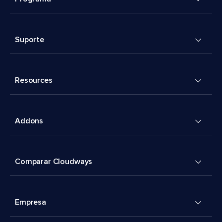
Suporte
Resources
Addons
Comparar Cloudways
Empresa