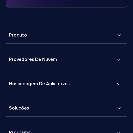
Produto
Provedores De Nuvem
Hospedagem De Aplicativos
Soluções
Programa