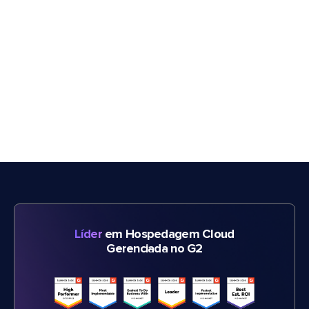
Líder
em Hospedagem Cloud
Gerenciada no G2