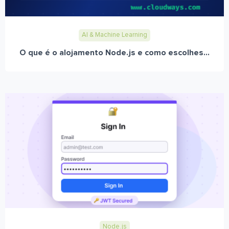
AI & Machine Learning
O que é o alojamento Node.js e como escolhes...
Node.js