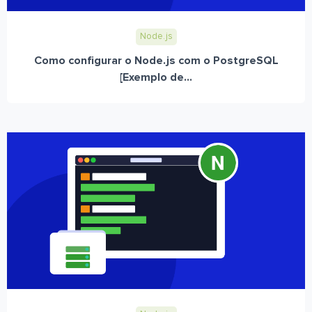
Node.js
Como configurar o Node.js com o PostgreSQL
[Exemplo de...