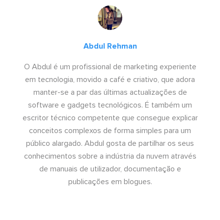
Abdul Rehman
O Abdul é um profissional de marketing experiente
em tecnologia, movido a café e criativo, que adora
manter-se a par das últimas actualizações de
software e gadgets tecnológicos. É também um
escritor técnico competente que consegue explicar
conceitos complexos de forma simples para um
público alargado. Abdul gosta de partilhar os seus
conhecimentos sobre a indústria da nuvem através
de manuais de utilizador, documentação e
publicações em blogues.