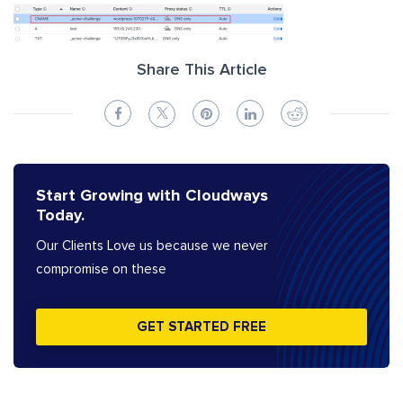
Share This Article
Start Growing with Cloudways
Today.
Our Clients Love us because we never
compromise on these
GET STARTED FREE