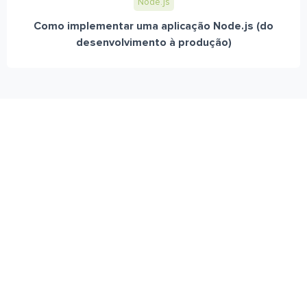
Node.js
Como implementar uma aplicação Node.js (do
desenvolvimento à produção)