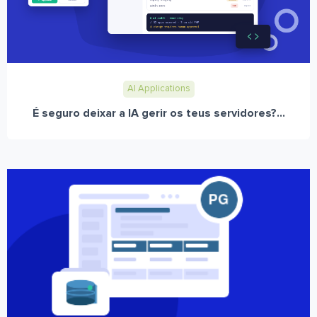
AI Applications
É seguro deixar a IA gerir os teus servidores?...