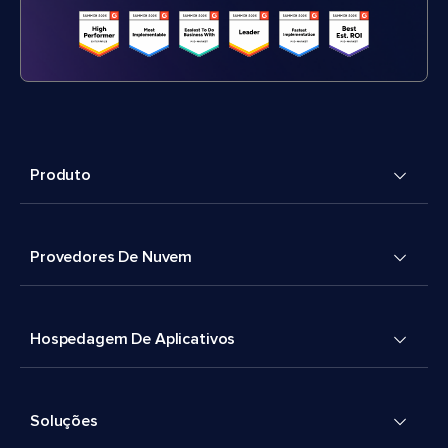
Produto
Provedores De Nuvem
Hospedagem De Aplicativos
Soluções