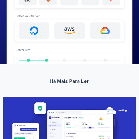
Há Mais Para Ler.