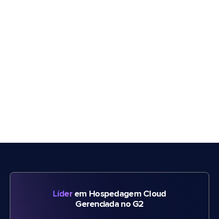
Líder
em Hospedagem Cloud
Gerenciada no G2