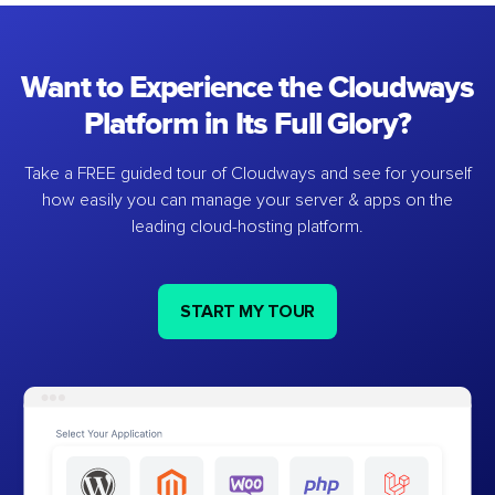
Want to Experience the Cloudways
Platform in Its Full Glory?
Take a FREE guided tour of Cloudways and see for yourself
how easily you can manage your server & apps on the
leading cloud-hosting platform.
START MY TOUR