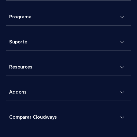
Programa
Suporte
Resources
Addons
Comparar Cloudways