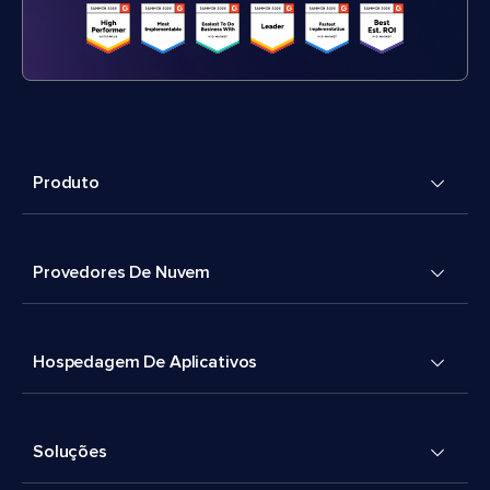
Produto
Provedores De Nuvem
Hospedagem De Aplicativos
Soluções