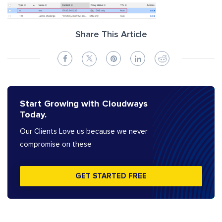
Share This Article
Start Growing with Cloudways
Today.
Our Clients Love us because we never
compromise on these
GET STARTED FREE