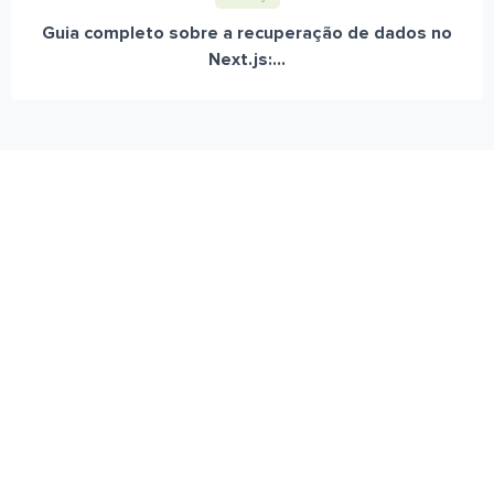
Guia completo sobre a recuperação de dados no
Next.js:...