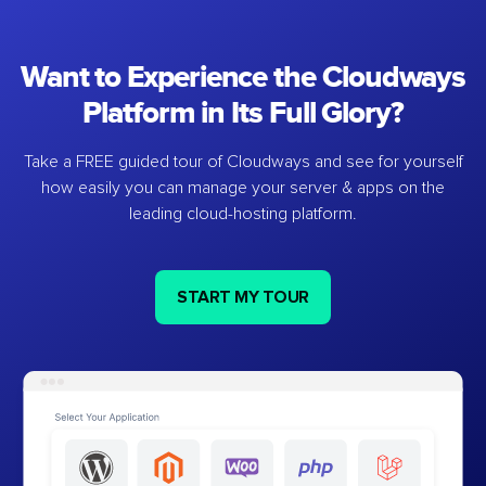
Want to Experience the Cloudways
Platform in Its Full Glory?
Take a FREE guided tour of Cloudways and see for yourself
how easily you can manage your server & apps on the
leading cloud-hosting platform.
START MY TOUR