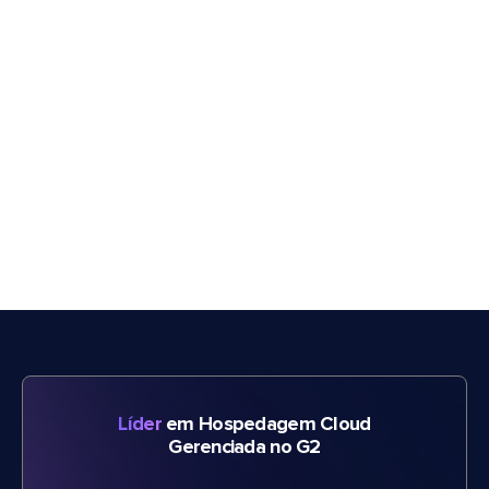
Líder
em Hospedagem Cloud
Gerenciada no G2