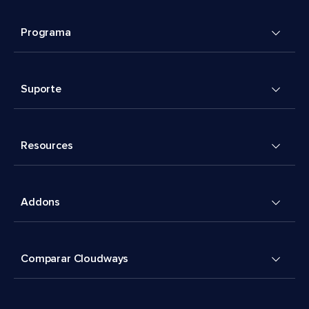
Programa
Suporte
Resources
Addons
Comparar Cloudways