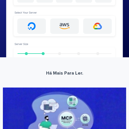
Há Mais Para Ler.