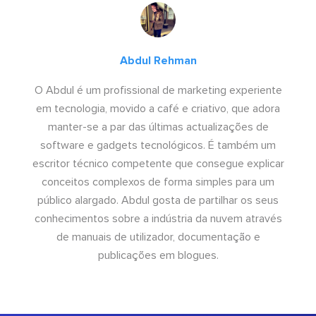
Abdul Rehman
O Abdul é um profissional de marketing experiente
em tecnologia, movido a café e criativo, que adora
manter-se a par das últimas actualizações de
software e gadgets tecnológicos. É também um
escritor técnico competente que consegue explicar
conceitos complexos de forma simples para um
público alargado. Abdul gosta de partilhar os seus
conhecimentos sobre a indústria da nuvem através
de manuais de utilizador, documentação e
publicações em blogues.