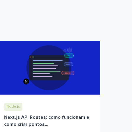
Node.js
Next.js API Routes: como funcionam e
como criar pontos...