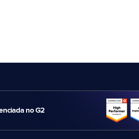
nciada no G2