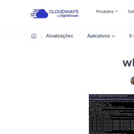
Produtos
So
Atualizações
Aplicativos
E
wh