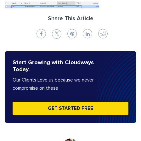
Share This Article
Start Growing with Cloudways
Today.
Our Clients Love us because we never
compromise on these
GET STARTED FREE