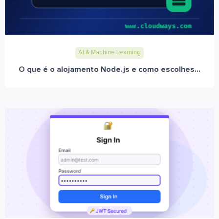
AI & Machine Learning
O que é o alojamento Node.js e como escolhes...