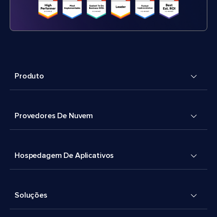
Produto
Provedores De Nuvem
Hospedagem De Aplicativos
Soluções