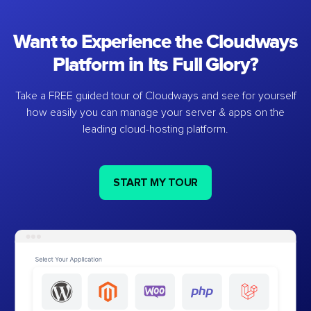
Want to Experience the Cloudways
Platform in Its Full Glory?
Take a FREE guided tour of Cloudways and see for yourself
how easily you can manage your server & apps on the
leading cloud-hosting platform.
START MY TOUR