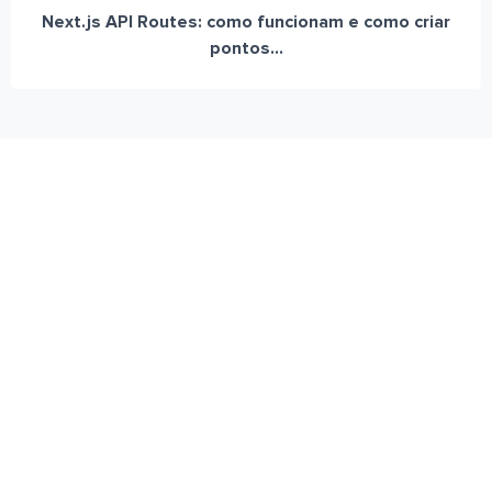
Next.js API Routes: como funcionam e como criar
pontos...