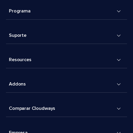
Programa
Suporte
Resources
Addons
Comparar Cloudways
Empresa