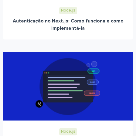
Node.js
Autenticação no Next.js: Como funciona e como
implementá-la
Node.js