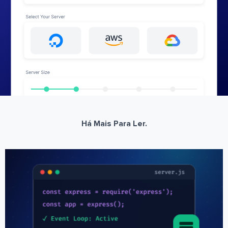
Há Mais Para Ler.