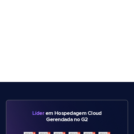
Líder
em Hospedagem Cloud
Gerenciada no G2