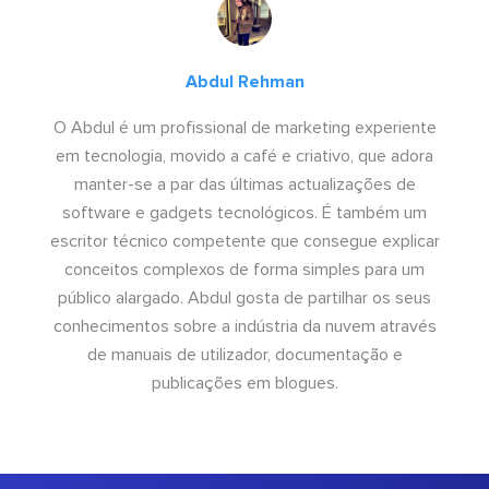
Abdul Rehman
O Abdul é um profissional de marketing experiente
em tecnologia, movido a café e criativo, que adora
manter-se a par das últimas actualizações de
software e gadgets tecnológicos. É também um
escritor técnico competente que consegue explicar
conceitos complexos de forma simples para um
público alargado. Abdul gosta de partilhar os seus
conhecimentos sobre a indústria da nuvem através
de manuais de utilizador, documentação e
publicações em blogues.