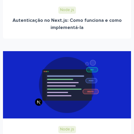
Node.js
Autenticação no Next.js: Como funciona e como
implementá-la
Node.js