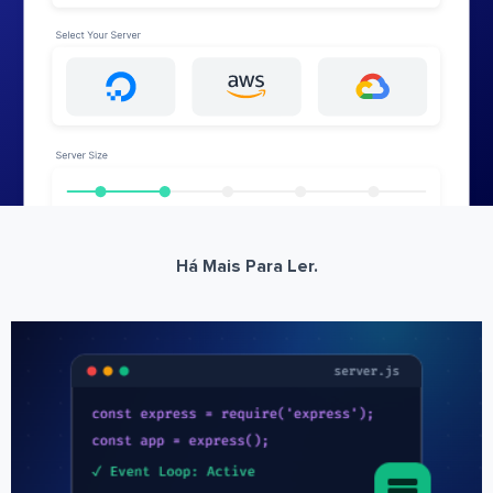
Há Mais Para Ler.