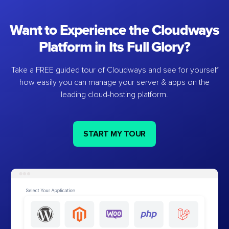
Want to Experience the Cloudways
Platform in Its Full Glory?
Take a FREE guided tour of Cloudways and see for yourself
how easily you can manage your server & apps on the
leading cloud-hosting platform.
START MY TOUR