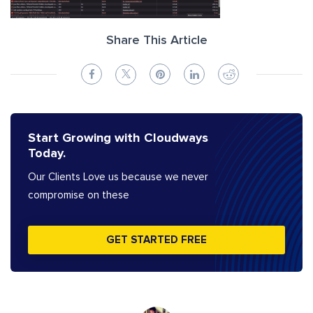
Share This Article
Start Growing with Cloudways
Today.
Our Clients Love us because we never
compromise on these
GET STARTED FREE