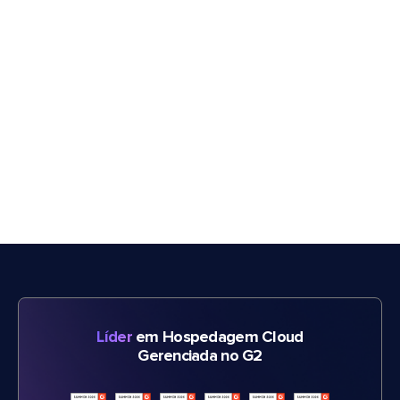
Líder
em Hospedagem Cloud
Gerenciada no G2