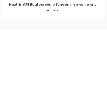
Next.js API Routes: como funcionam e como criar
pontos...