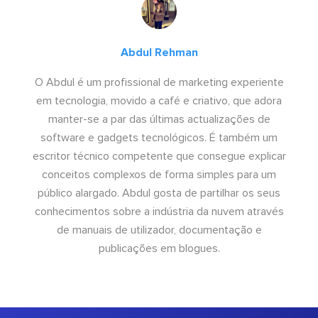
Abdul Rehman
O Abdul é um profissional de marketing experiente
em tecnologia, movido a café e criativo, que adora
manter-se a par das últimas actualizações de
software e gadgets tecnológicos. É também um
escritor técnico competente que consegue explicar
conceitos complexos de forma simples para um
público alargado. Abdul gosta de partilhar os seus
conhecimentos sobre a indústria da nuvem através
de manuais de utilizador, documentação e
publicações em blogues.