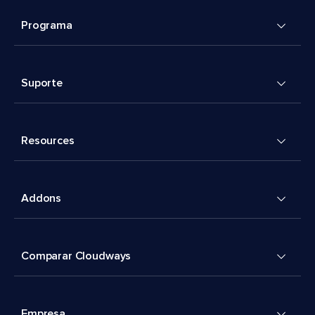
Programa
Suporte
Resources
Addons
Comparar Cloudways
Empresa