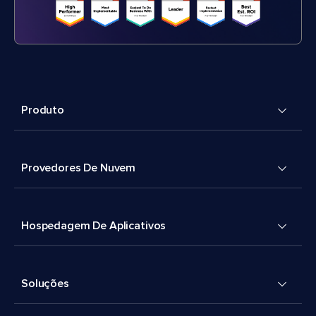
Produto
Provedores De Nuvem
Hospedagem De Aplicativos
Soluções