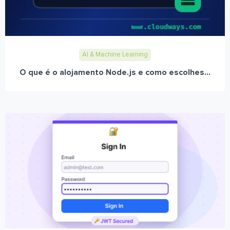
AI & Machine Learning
O que é o alojamento Node.js e como escolhes...