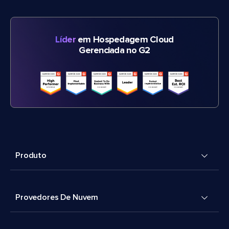
Líder
em Hospedagem Cloud
Gerenciada no G2
Produto
Provedores De Nuvem