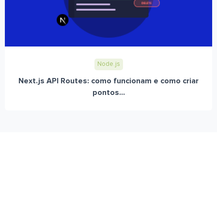
Node.js
Next.js API Routes: como funcionam e como criar
pontos...