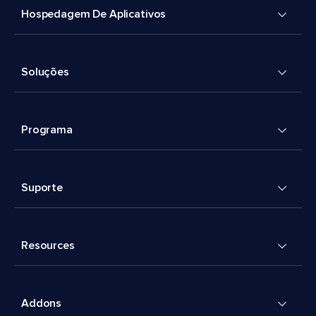
Hospedagem De Aplicativos
Soluções
Programa
Suporte
Resources
Addons