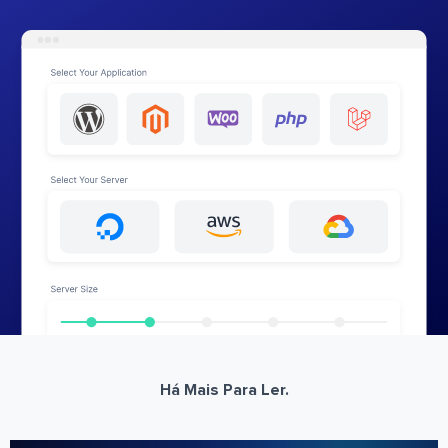
Há Mais Para Ler.