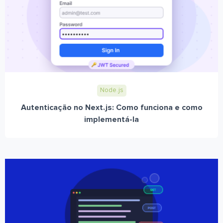
Node.js
Autenticação no Next.js: Como funciona e como
implementá-la