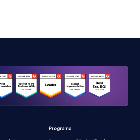
Programa