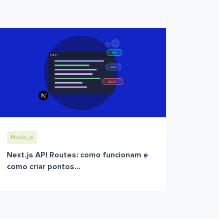
Node.js
Next.js API Routes: como funcionam e
como criar pontos...