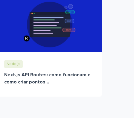
Node.js
Next.js API Routes: como funcionam e
como criar pontos...