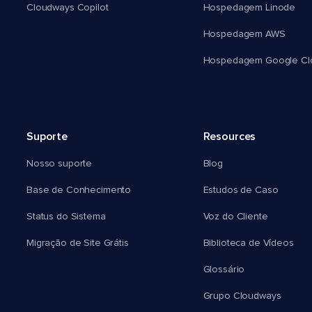
Cloudways Copilot
Hospedagem Linode
Hospedagem AWS
Hospedagem Google Cl
Suporte
Resources
Nosso suporte
Blog
Base de Conhecimento
Estudos de Caso
Status do Sistema
Voz do Cliente
Migração de Site Grátis
Biblioteca de Vídeos
Glossário
Grupo Cloudways