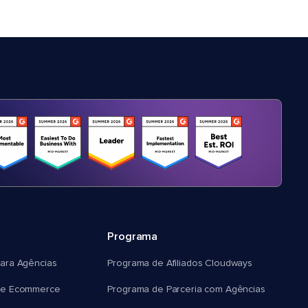
Programa
ara Agências
Programa de Afiliados Cloudways
e Ecommerce
Programa de Parceria com Agências