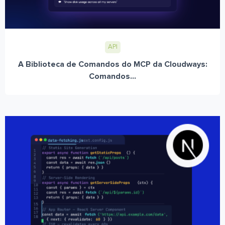
API
A Biblioteca de Comandos do MCP da Cloudways:
Comandos...