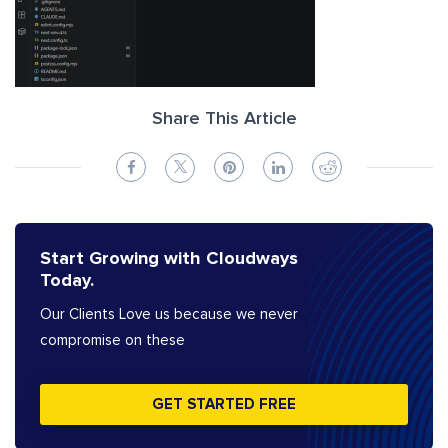
Share This Article
Start Growing with Cloudways
Today.
Our Clients Love us because we never
compromise on these
GET STARTED FREE