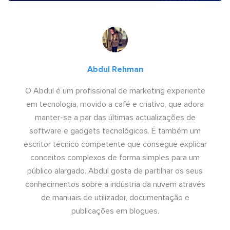
Abdul Rehman
O Abdul é um profissional de marketing experiente
em tecnologia, movido a café e criativo, que adora
manter-se a par das últimas actualizações de
software e gadgets tecnológicos. É também um
escritor técnico competente que consegue explicar
conceitos complexos de forma simples para um
público alargado. Abdul gosta de partilhar os seus
conhecimentos sobre a indústria da nuvem através
de manuais de utilizador, documentação e
publicações em blogues.