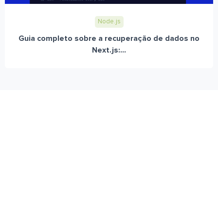
Node.js
Guia completo sobre a recuperação de dados no
Next.js:...