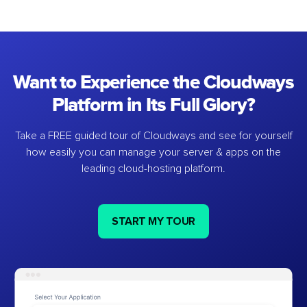
Want to Experience the Cloudways
Platform in Its Full Glory?
Take a FREE guided tour of Cloudways and see for yourself
how easily you can manage your server & apps on the
leading cloud-hosting platform.
START MY TOUR