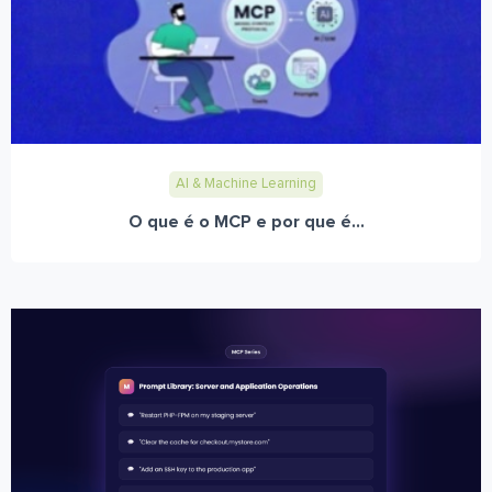
AI & Machine Learning
O que é o MCP e por que é...