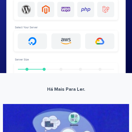
Há Mais Para Ler.