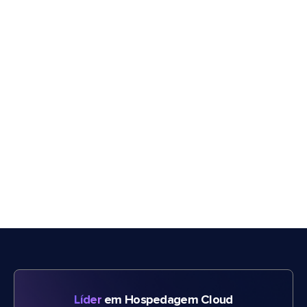
Líder
em Hospedagem Cloud