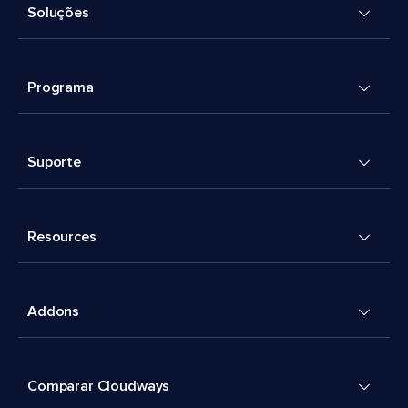
Soluções
Programa
Suporte
Resources
Addons
Comparar Cloudways