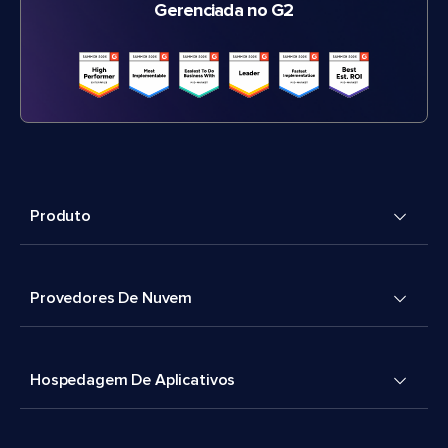
Gerenciada no G2
Produto
Provedores De Nuvem
Hospedagem De Aplicativos