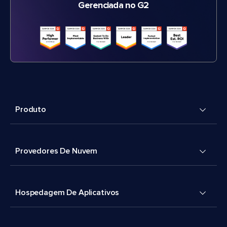
Gerenciada no G2
Produto
Provedores De Nuvem
Hospedagem De Aplicativos