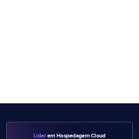
Líder
em Hospedagem Cloud