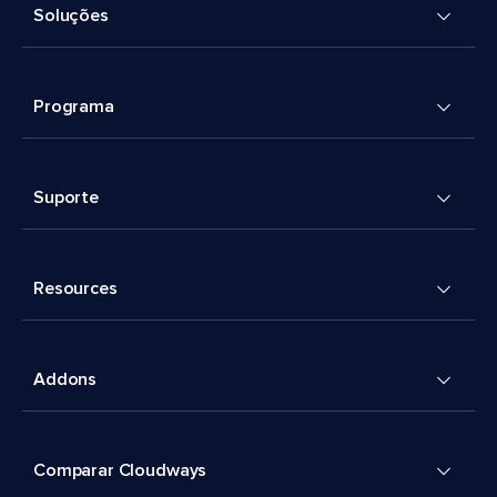
Soluções
Programa
Suporte
Resources
Addons
Comparar Cloudways