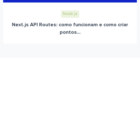
Node.js
Next.js API Routes: como funcionam e como criar
pontos...