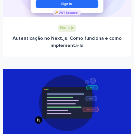
Node.js
Autenticação no Next.js: Como funciona e como
implementá-la