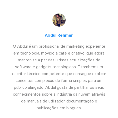
Abdul Rehman
O Abdul é um profissional de marketing experiente
em tecnologia, movido a café e criativo, que adora
manter-se a par das últimas actualizações de
software e gadgets tecnológicos. É também um
escritor técnico competente que consegue explicar
conceitos complexos de forma simples para um
público alargado. Abdul gosta de partilhar os seus
conhecimentos sobre a indústria da nuvem através
de manuais de utilizador, documentação e
publicações em blogues.