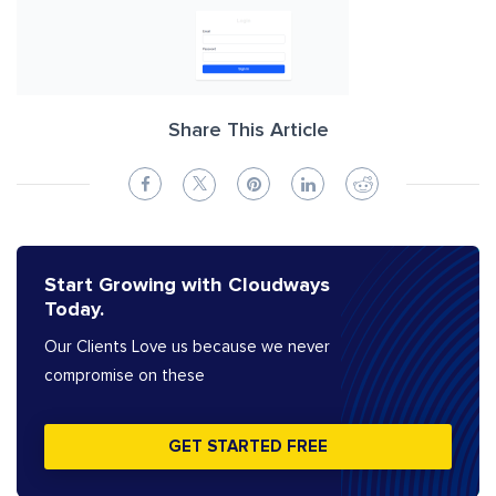
Share This Article
Start Growing with Cloudways
Today.
Our Clients Love us because we never
compromise on these
GET STARTED FREE