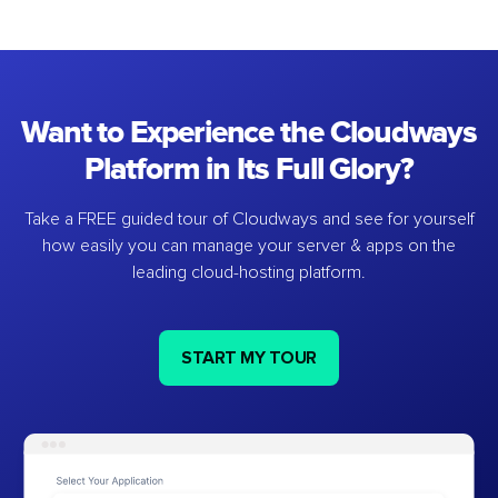
Want to Experience the Cloudways
Platform in Its Full Glory?
Take a FREE guided tour of Cloudways and see for yourself
how easily you can manage your server & apps on the
leading cloud-hosting platform.
START MY TOUR