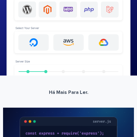
Há Mais Para Ler.