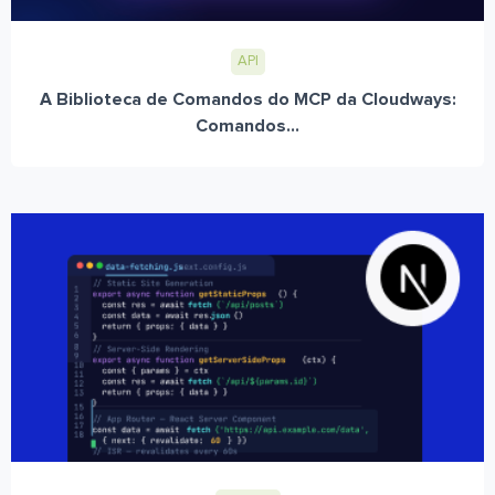
API
A Biblioteca de Comandos do MCP da Cloudways:
Comandos...