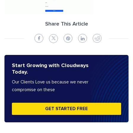
Share This Article
Start Growing with Cloudways
Today.
Our Clients Love us because we never
compromise on these
GET STARTED FREE