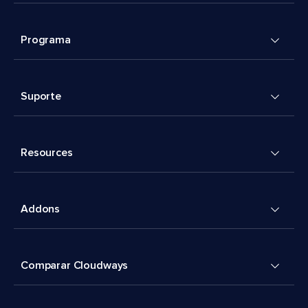
Programa
Suporte
Resources
Addons
Comparar Cloudways