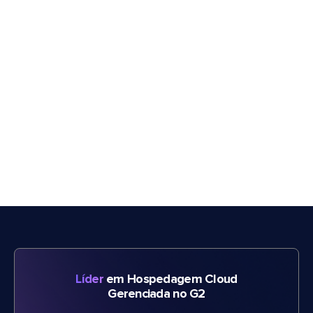
Líder
em Hospedagem Cloud
Gerenciada no G2