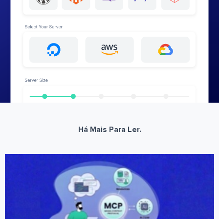
Há Mais Para Ler.