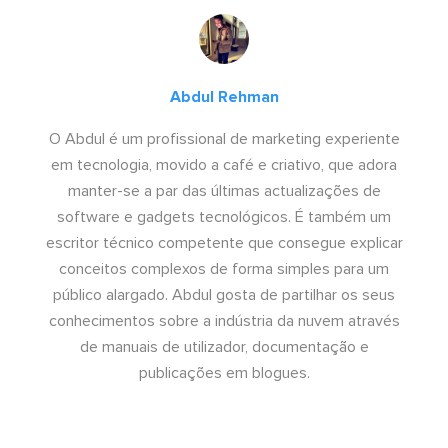
Abdul Rehman
O Abdul é um profissional de marketing experiente
em tecnologia, movido a café e criativo, que adora
manter-se a par das últimas actualizações de
software e gadgets tecnológicos. É também um
escritor técnico competente que consegue explicar
conceitos complexos de forma simples para um
público alargado. Abdul gosta de partilhar os seus
conhecimentos sobre a indústria da nuvem através
de manuais de utilizador, documentação e
publicações em blogues.