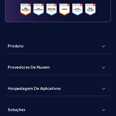
Produto
Provedores De Nuvem
Hospedagem De Aplicativos
Soluções