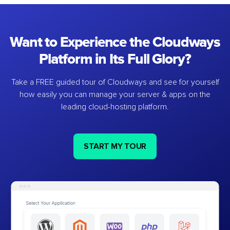
Want to Experience the Cloudways
Platform in Its Full Glory?
Take a FREE guided tour of Cloudways and see for yourself
how easily you can manage your server & apps on the
leading cloud-hosting platform.
START MY TOUR