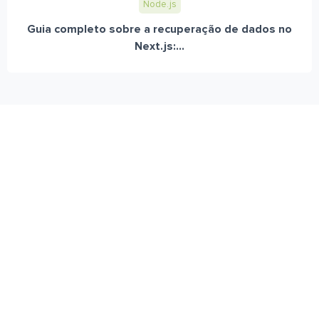
Node.js
Guia completo sobre a recuperação de dados no
Next.js:...