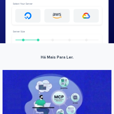
Há Mais Para Ler.