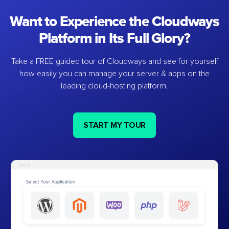
Want to Experience the Cloudways
Platform in Its Full Glory?
Take a FREE guided tour of Cloudways and see for yourself
how easily you can manage your server & apps on the
leading cloud-hosting platform.
START MY TOUR