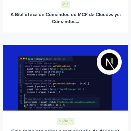
API
A Biblioteca de Comandos do MCP da Cloudways:
Comandos...
Node.js