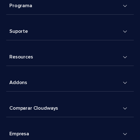
Programa
Suporte
Resources
Addons
Comparar Cloudways
Empresa