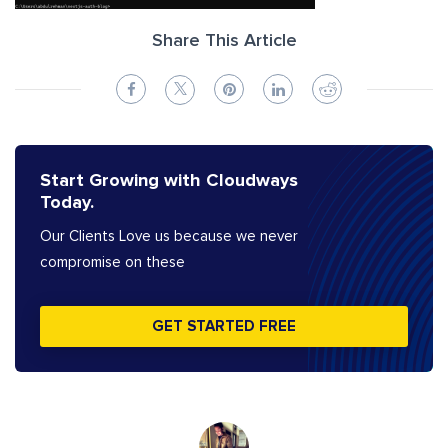
Share This Article
Start Growing with Cloudways
Today.
Our Clients Love us because we never
compromise on these
GET STARTED FREE