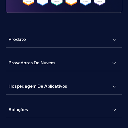
Produto
Provedores De Nuvem
Hospedagem De Aplicativos
Soluções