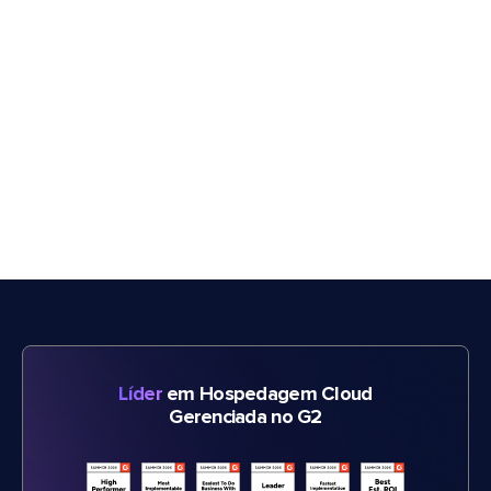
Líder
em Hospedagem Cloud
Gerenciada no G2