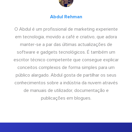
Abdul Rehman
O Abdul é um profissional de marketing experiente
em tecnologia, movido a café e criativo, que adora
manter-se a par das últimas actualizações de
software e gadgets tecnológicos. É também um
escritor técnico competente que consegue explicar
conceitos complexos de forma simples para um
público alargado. Abdul gosta de partilhar os seus
conhecimentos sobre a indústria da nuvem através
de manuais de utilizador, documentação e
publicações em blogues.