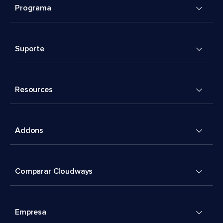
Programa
Suporte
Resources
Addons
Comparar Cloudways
Empresa