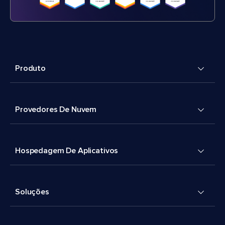
Produto
Provedores De Nuvem
Hospedagem De Aplicativos
Soluções