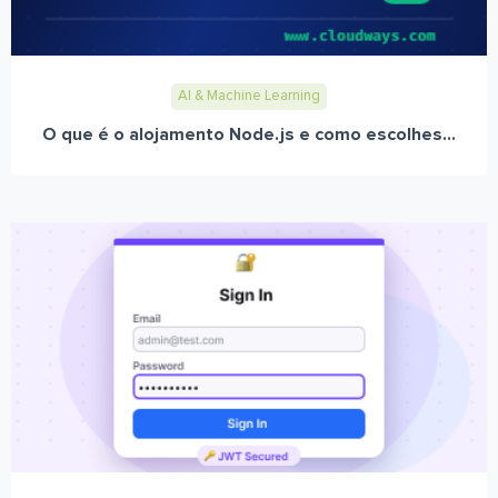
AI & Machine Learning
O que é o alojamento Node.js e como escolhes...