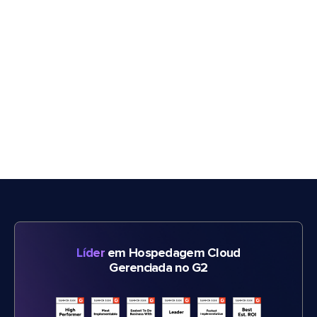
Líder
em Hospedagem Cloud
Gerenciada no G2