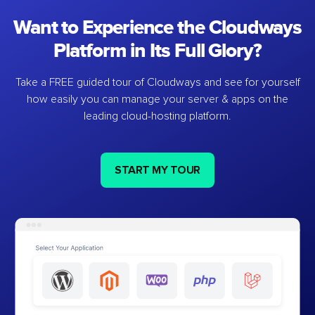
Want to Experience the Cloudways
Platform in Its Full Glory?
Take a FREE guided tour of Cloudways and see for yourself
how easily you can manage your server & apps on the
leading cloud-hosting platform.
START MY TOUR