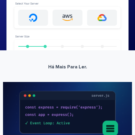
Há Mais Para Ler.