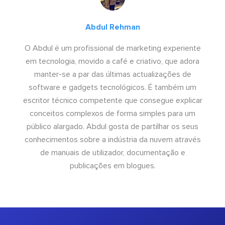
Abdul Rehman
O Abdul é um profissional de marketing experiente
em tecnologia, movido a café e criativo, que adora
manter-se a par das últimas actualizações de
software e gadgets tecnológicos. É também um
escritor técnico competente que consegue explicar
conceitos complexos de forma simples para um
público alargado. Abdul gosta de partilhar os seus
conhecimentos sobre a indústria da nuvem através
de manuais de utilizador, documentação e
publicações em blogues.