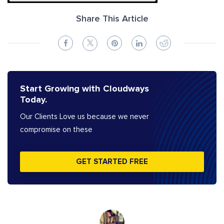
Share This Article
Start Growing with Cloudways
Today.
Our Clients Love us because we never
compromise on these
GET STARTED FREE