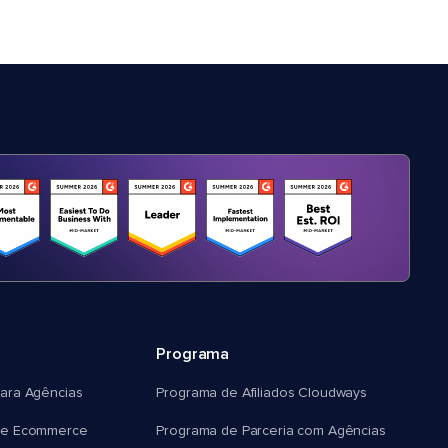
Programa
ara Agências
Programa de Afiliados Cloudways
e Ecommerce
Programa de Parceria com Agências