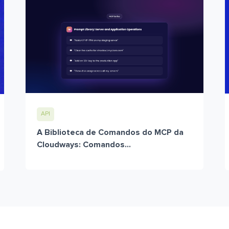
API
A Biblioteca de Comandos do MCP da
Cloudways: Comandos...