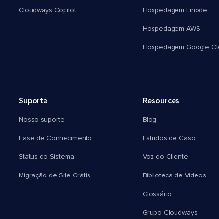
Cloudways Copilot
Hospedagem Linode
Hospedagem AWS
Hospedagem Google Cl
Suporte
Resources
Nosso suporte
Blog
Base de Conhecimento
Estudos de Caso
Status do Sistema
Voz do Cliente
Migração de Site Grátis
Biblioteca de Vídeos
Glossário
Grupo Cloudways