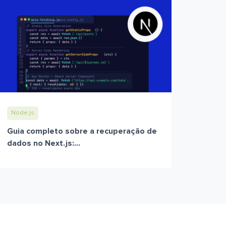
Node.js
Guia completo sobre a recuperação de
dados no Next.js:...