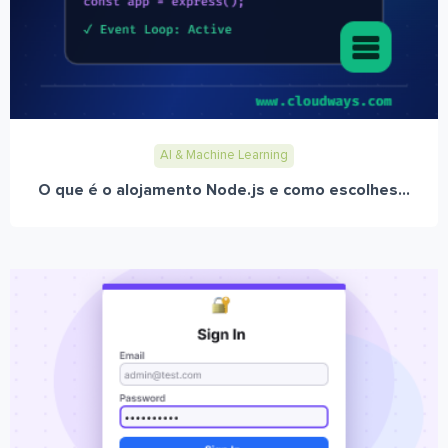
AI & Machine Learning
O que é o alojamento Node.js e como escolhes...