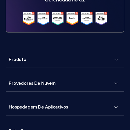
Gerenciada no G2
Produto
Provedores De Nuvem
Hospedagem De Aplicativos