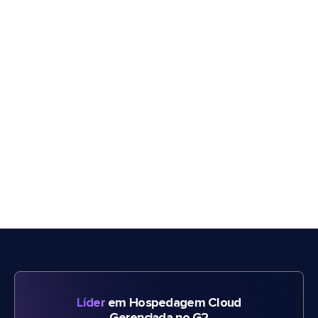
Líder
em Hospedagem Cloud