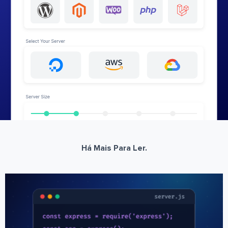
Há Mais Para Ler.