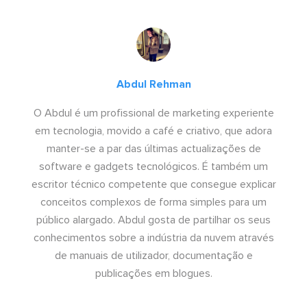
Abdul Rehman
O Abdul é um profissional de marketing experiente
em tecnologia, movido a café e criativo, que adora
manter-se a par das últimas actualizações de
software e gadgets tecnológicos. É também um
escritor técnico competente que consegue explicar
conceitos complexos de forma simples para um
público alargado. Abdul gosta de partilhar os seus
conhecimentos sobre a indústria da nuvem através
de manuais de utilizador, documentação e
publicações em blogues.