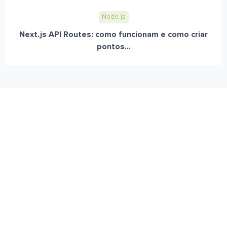
Node.js
Next.js API Routes: como funcionam e como criar
pontos...