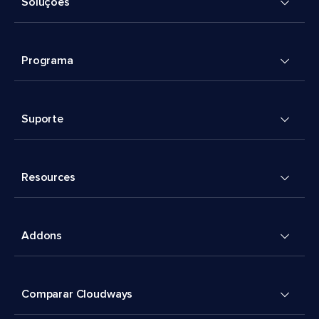
Soluções
Programa
Suporte
Resources
Addons
Comparar Cloudways