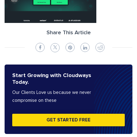
Share This Article
Start Growing with Cloudways
Today.
Our Clients Love us because we never
compromise on these
GET STARTED FREE