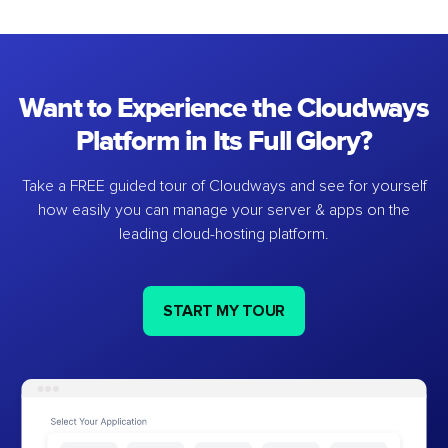
Want to Experience the Cloudways
Platform in Its Full Glory?
Take a FREE guided tour of Cloudways and see for yourself
how easily you can manage your server & apps on the
leading cloud-hosting platform.
START MY TOUR