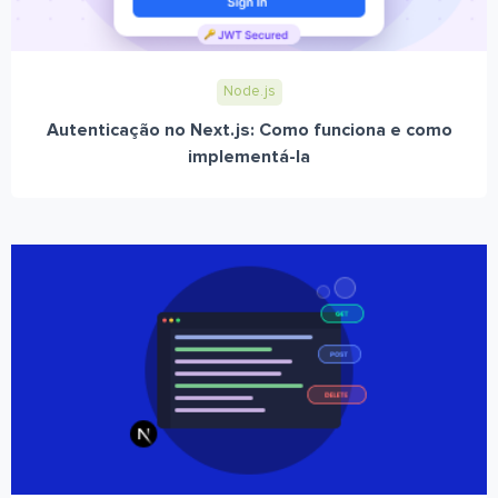
Node.js
Autenticação no Next.js: Como funciona e como
implementá-la