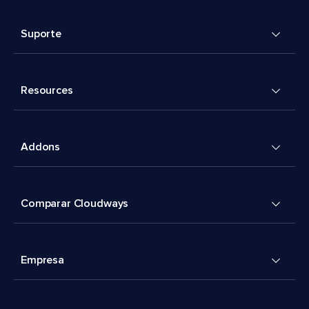
Suporte
Resources
Addons
Comparar Cloudways
Empresa