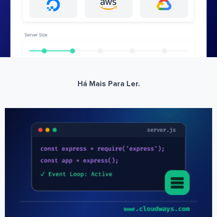
Há Mais Para Ler.