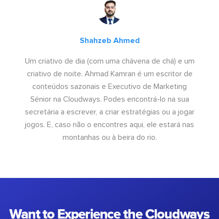
Shahzeb Ahmed
Um criativo de dia (com uma chávena de chá) e um
criativo de noite. Ahmad Kamran é um escritor de
conteúdos sazonais e Executivo de Marketing
Sénior na Cloudways. Podes encontrá-lo na sua
secretária a escrever, a criar estratégias ou a jogar
jogos. E, caso não o encontres aqui, ele estará nas
montanhas ou à beira do rio.
Want to Experience the Cloudways