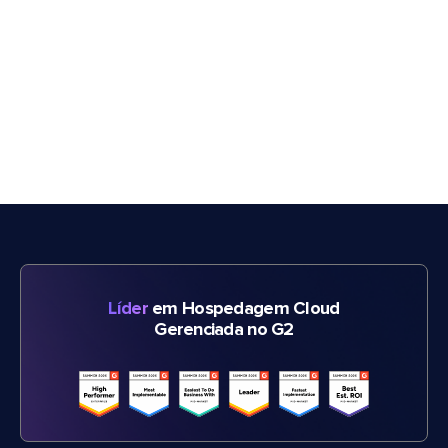
Líder
em Hospedagem Cloud
Gerenciada no G2