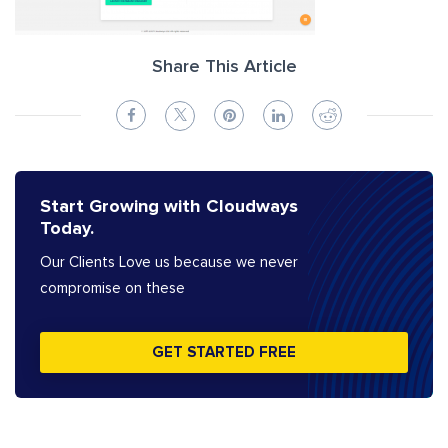
Share This Article
Start Growing with Cloudways
Today.
Our Clients Love us because we never
compromise on these
GET STARTED FREE