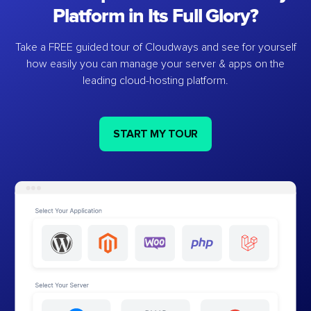
Platform in Its Full Glory?
Take a FREE guided tour of Cloudways and see for yourself
how easily you can manage your server & apps on the
leading cloud-hosting platform.
START MY TOUR