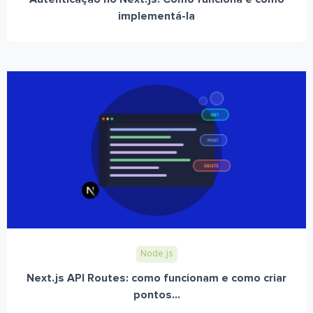
implementá-la
Node.js
Next.js API Routes: como funcionam e como criar
pontos...