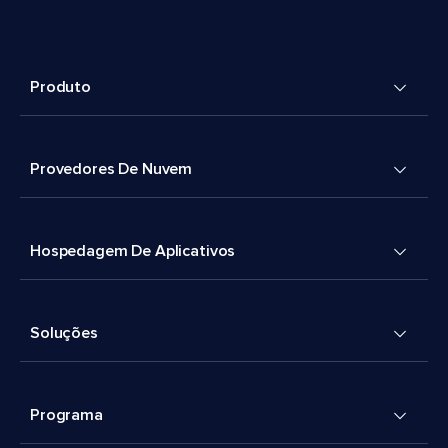
Produto
Provedores De Nuvem
Hospedagem De Aplicativos
Soluções
Programa