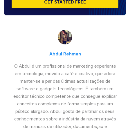
GET STARTED FREE
Abdul Rehman
O Abdul é um profissional de marketing experiente
em tecnologia, movido a café e criativo, que adora
manter-se a par das últimas actualizações de
software e gadgets tecnológicos. É também um
escritor técnico competente que consegue explicar
conceitos complexos de forma simples para um
público alargado. Abdul gosta de partilhar os seus
conhecimentos sobre a indústria da nuvem através
de manuais de utilizador, documentação e