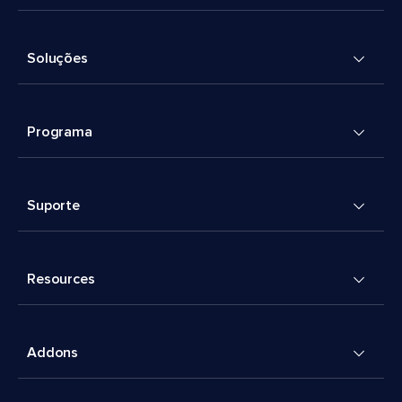
Soluções
Programa
Suporte
Resources
Addons