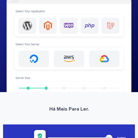
Há Mais Para Ler.