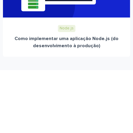
Node.js
Como implementar uma aplicação Node.js (do
desenvolvimento à produção)