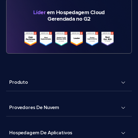
Líder
em Hospedagem Cloud
Gerenciada no G2
Produto
Provedores De Nuvem
Hospedagem De Aplicativos