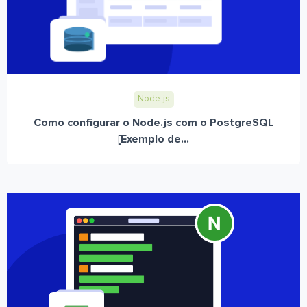
Node.js
Como configurar o Node.js com o PostgreSQL
[Exemplo de...