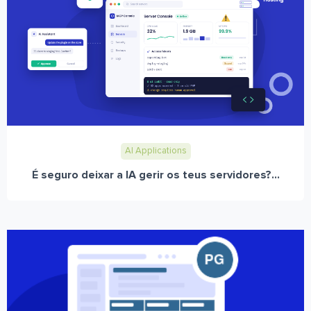
AI Applications
É seguro deixar a IA gerir os teus servidores?...