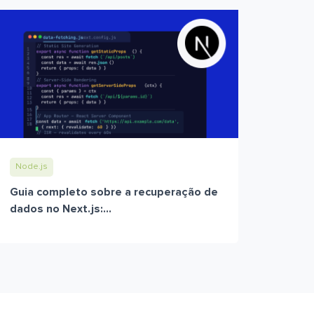
Node.js
Guia completo sobre a recuperação de
dados no Next.js:...