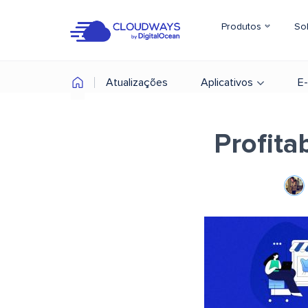
Produtos
So
Atualizações
Aplicativos
E
Profit