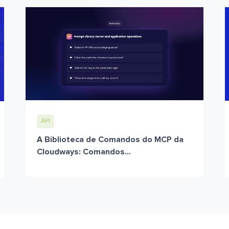
API
A Biblioteca de Comandos do MCP da
Cloudways: Comandos...