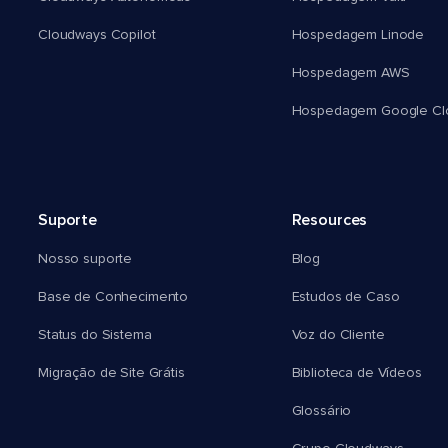
Cloudways Copilot
Hospedagem Linode
Hospedagem AWS
Hospedagem Google Cl
Suporte
Resources
Nosso suporte
Blog
Base de Conhecimento
Estudos de Caso
Status do Sistema
Voz do Cliente
Migração de Site Grátis
Biblioteca de Vídeos
Glossário