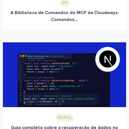
API
A Biblioteca de Comandos do MCP da Cloudways:
Comandos...
Node.js
Guia completo sobre a recuperação de dados no