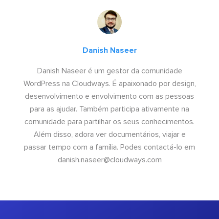
Danish Naseer
Danish Naseer é um gestor da comunidade
WordPress na Cloudways. É apaixonado por design,
desenvolvimento e envolvimento com as pessoas
para as ajudar. Também participa ativamente na
comunidade para partilhar os seus conhecimentos.
Além disso, adora ver documentários, viajar e
passar tempo com a família. Podes contactá-lo em
danish.naseer@cloudways.com