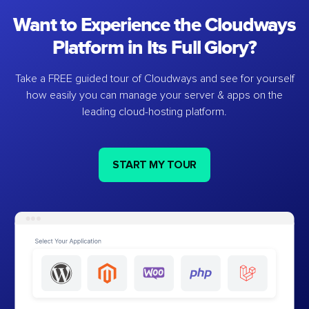
Want to Experience the Cloudways
Platform in Its Full Glory?
Take a FREE guided tour of Cloudways and see for yourself
how easily you can manage your server & apps on the
leading cloud-hosting platform.
START MY TOUR