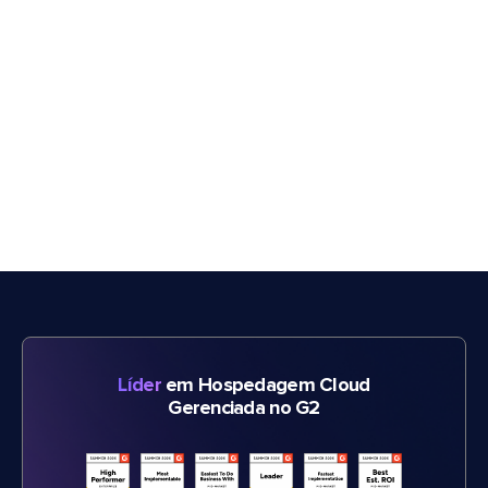
Líder
em Hospedagem Cloud
Gerenciada no G2