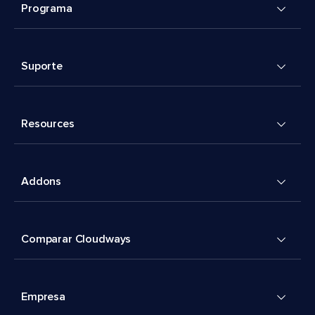
Programa
Suporte
Resources
Addons
Comparar Cloudways
Empresa