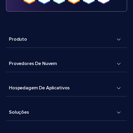
Produto
Provedores De Nuvem
Hospedagem De Aplicativos
Soluções