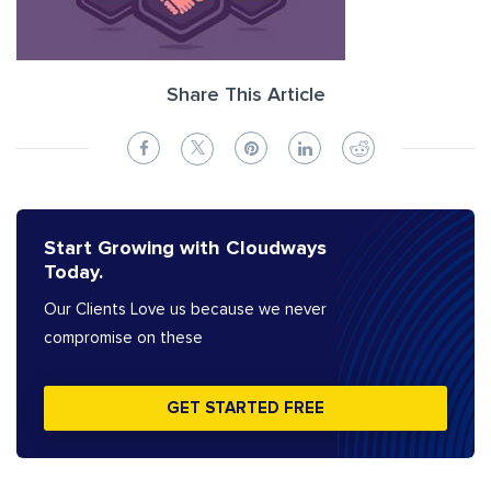
Share This Article
Start Growing with Cloudways
Today.
Our Clients Love us because we never
compromise on these
GET STARTED FREE