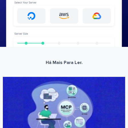
Há Mais Para Ler.