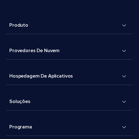
Produto
Provedores De Nuvem
Hospedagem De Aplicativos
Soluções
Programa