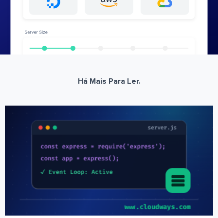
Há Mais Para Ler.