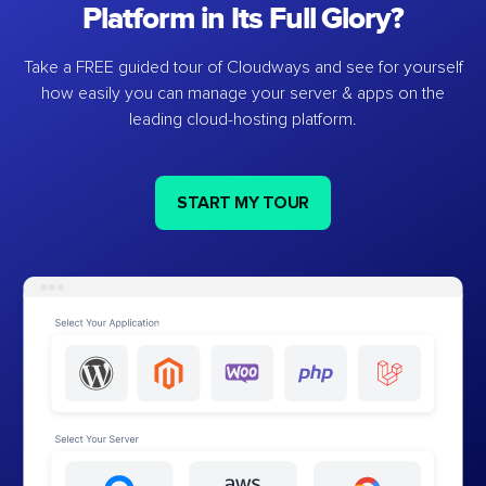
Platform in Its Full Glory?
Take a FREE guided tour of Cloudways and see for yourself
how easily you can manage your server & apps on the
leading cloud-hosting platform.
START MY TOUR