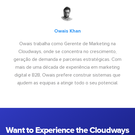
Owais Khan
Owais trabalha como Gerente de Marketing na
Cloudways, onde se concentra no crescimento,
geração de demanda e parcerias estratégicas. Com
mais de uma década de experiência em marketing
digital e B2B, Owais prefere construir sistemas que
ajudem as equipas a atingir todo o seu potencial.
Want to Experience the Cloudways