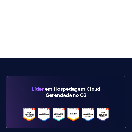
Líder
em Hospedagem Cloud
Gerenciada no G2