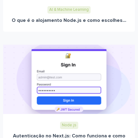
AI & Machine Learning
O que é o alojamento Node.js e como escolhes...
Node.js
Autenticação no Next.js: Como funciona e como