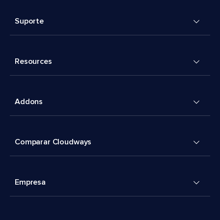
Suporte
Resources
Addons
Comparar Cloudways
Empresa