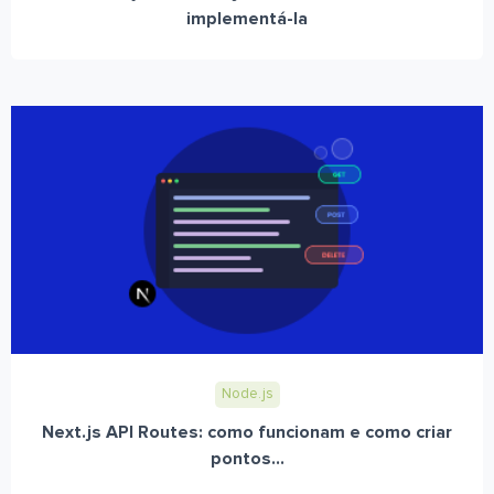
implementá-la
Node.js
Next.js API Routes: como funcionam e como criar
pontos...