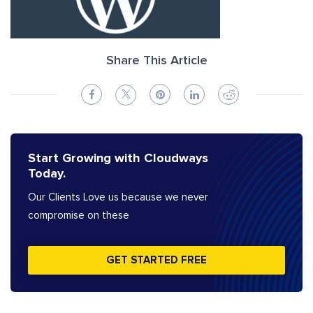
Share This Article
Start Growing with Cloudways
Today.
Our Clients Love us because we never
compromise on these
GET STARTED FREE