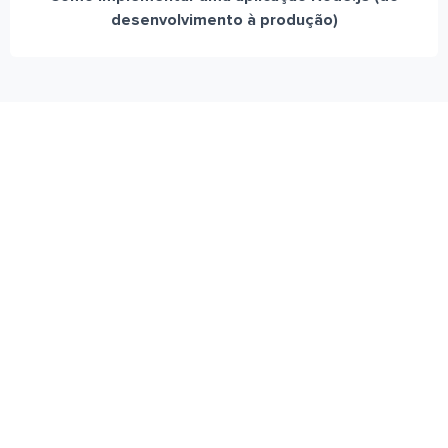
desenvolvimento à produção)