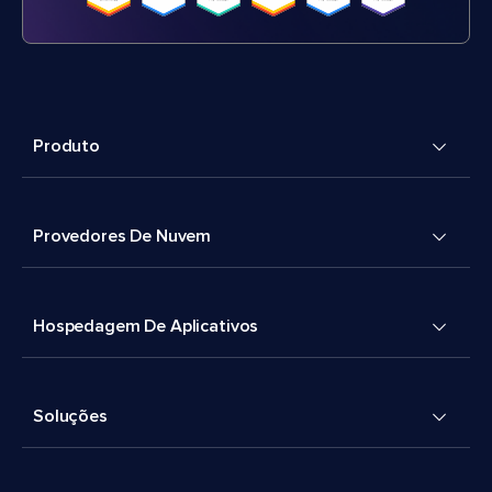
Produto
Provedores De Nuvem
Hospedagem De Aplicativos
Soluções