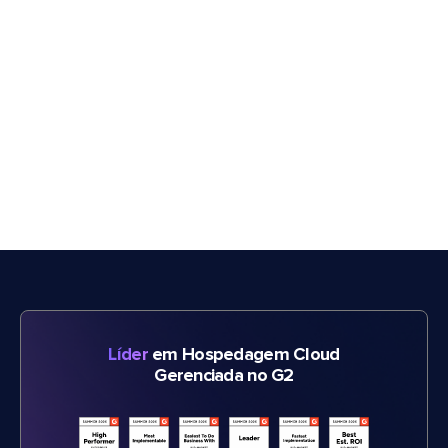
Líder
em Hospedagem Cloud
Gerenciada no G2