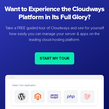
Want to Experience the Cloudways
Platform in Its Full Glory?
Take a FREE guided tour of Cloudways and see for yourself
how easily you can manage your server & apps on the
leading cloud-hosting platform.
START MY TOUR