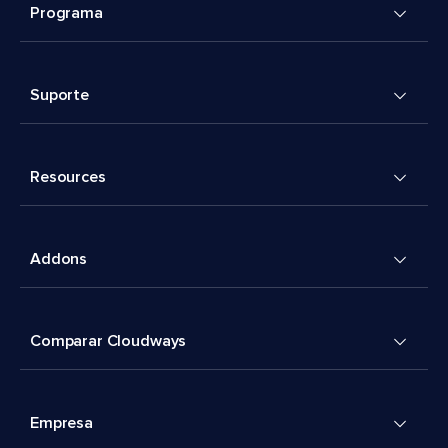
Programa
Suporte
Resources
Addons
Comparar Cloudways
Empresa