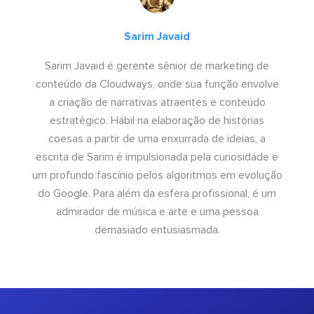
Sarim Javaid
Sarim Javaid é gerente sênior de marketing de
conteúdo da Cloudways, onde sua função envolve
a criação de narrativas atraentes e conteúdo
estratégico. Hábil na elaboração de histórias
coesas a partir de uma enxurrada de ideias, a
escrita de Sarim é impulsionada pela curiosidade e
um profundo fascínio pelos algoritmos em evolução
do Google. Para além da esfera profissional, é um
admirador de música e arte e uma pessoa
demasiado entusiasmada.