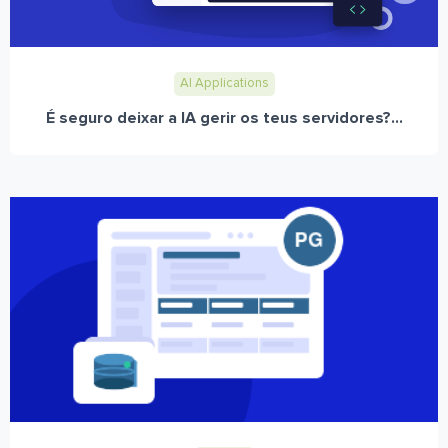
AI Applications
É seguro deixar a IA gerir os teus servidores?...