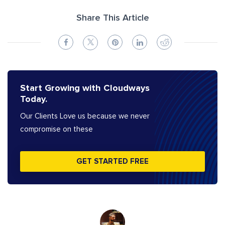
Share This Article
Start Growing with Cloudways
Today.
Our Clients Love us because we never
compromise on these
GET STARTED FREE