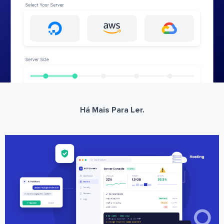
Há Mais Para Ler.