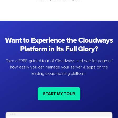
Want to Experience the Cloudways
Platform in Its Full Glory?
Take a FREE guided tour of Cloudways and see for yourself
how easily you can manage your server & apps on the
leading cloud-hosting platform.
START MY TOUR