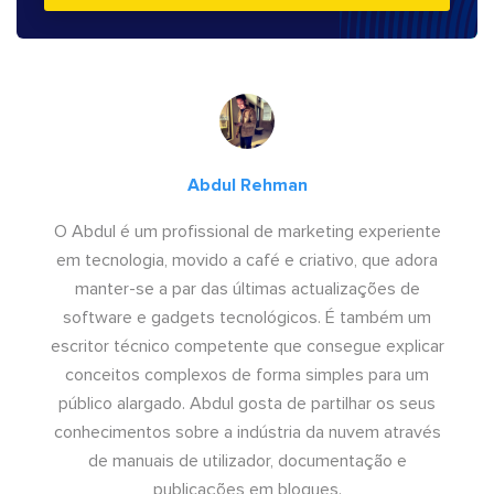
Abdul Rehman
O Abdul é um profissional de marketing experiente
em tecnologia, movido a café e criativo, que adora
manter-se a par das últimas actualizações de
software e gadgets tecnológicos. É também um
escritor técnico competente que consegue explicar
conceitos complexos de forma simples para um
público alargado. Abdul gosta de partilhar os seus
conhecimentos sobre a indústria da nuvem através
de manuais de utilizador, documentação e
publicações em blogues.