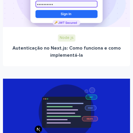
Node.js
Autenticação no Next.js: Como funciona e como
implementá-la