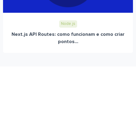
Node.js
Next.js API Routes: como funcionam e como criar
pontos...