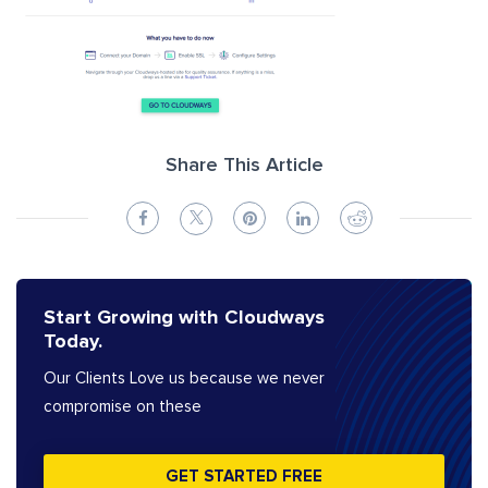
Share This Article
Start Growing with Cloudways
Today.
Our Clients Love us because we never
compromise on these
GET STARTED FREE