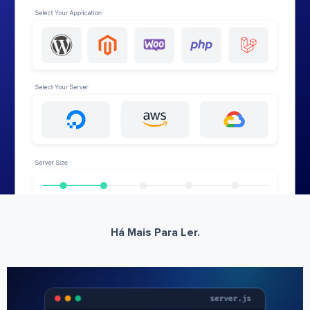
Há Mais Para Ler.