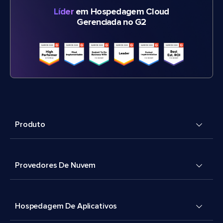
Líder
em Hospedagem Cloud
Gerenciada no G2
Produto
Provedores De Nuvem
Hospedagem De Aplicativos