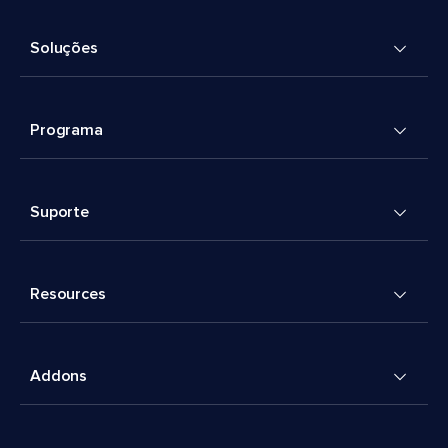
Soluções
Programa
Suporte
Resources
Addons