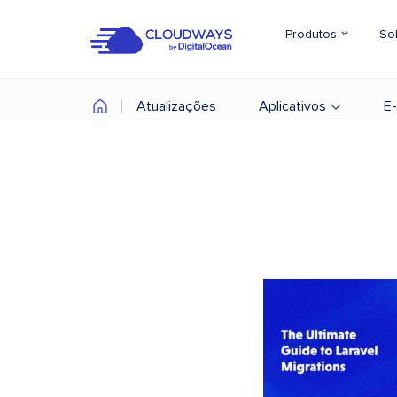
Produtos
So
Atualizações
Aplicativos
E