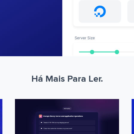
Há Mais Para Ler.