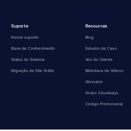
Suporte
Resources
Nosso suporte
Blog
Base de Conhecimento
Estudos de Caso
Status do Sistema
Voz do Cliente
Migração de Site Grátis
Biblioteca de Vídeos
Glossário
Grupo Cloudways
Código Promocional