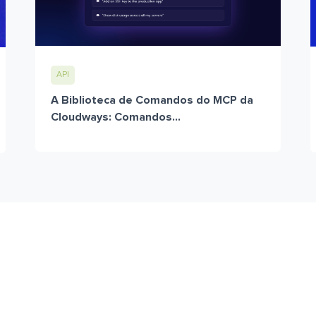
API
A Biblioteca de Comandos do MCP da
Cloudways: Comandos...