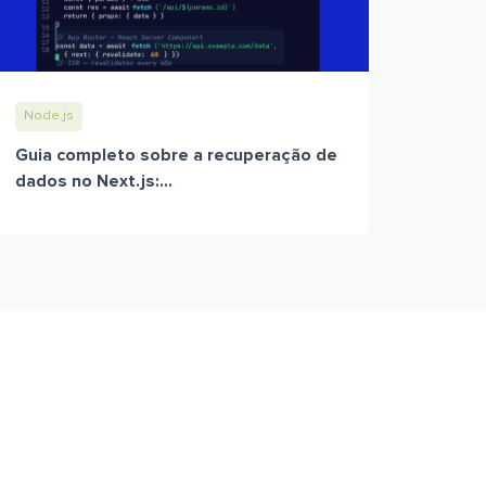
Node.js
Guia completo sobre a recuperação de
dados no Next.js:...