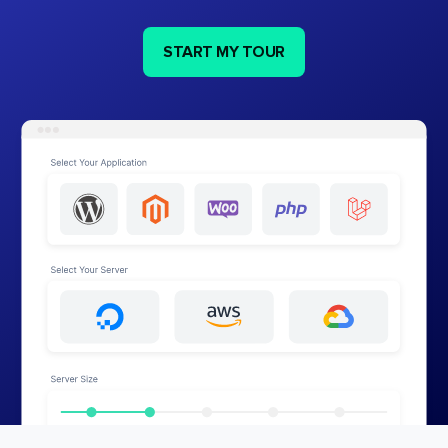
START MY TOUR