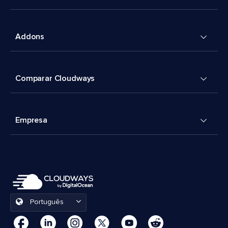
Addons
Comparar Cloudways
Empresa
Português