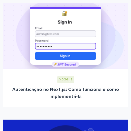
Node.js
Autenticação no Next.js: Como funciona e como
implementá-la