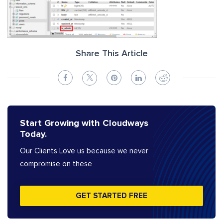
Share This Article
Start Growing with Cloudways
Today.
Our Clients Love us because we never
compromise on these
GET STARTED FREE