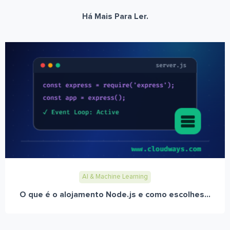
Há Mais Para Ler.
AI & Machine Learning
O que é o alojamento Node.js e como escolhes...