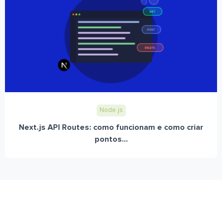
Node.js
Next.js API Routes: como funcionam e como criar
pontos...