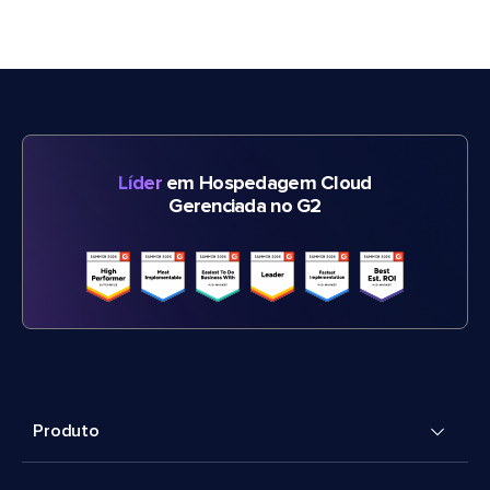
Líder
em Hospedagem Cloud
Gerenciada no G2
Produto