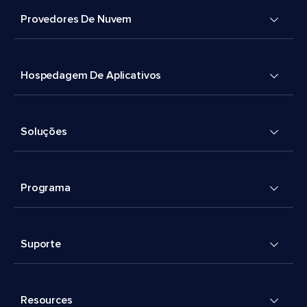
Provedores De Nuvem
Hospedagem De Aplicativos
Soluções
Programa
Suporte
Resources