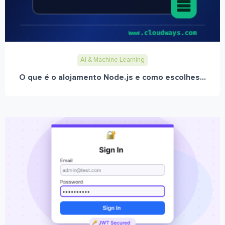
AI & Machine Learning
O que é o alojamento Node.js e como escolhes...