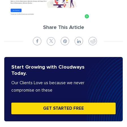
Share This Article
Start Growing with Cloudways
Today.
Our Clients Love us because we never
compromise on these
GET STARTED FREE