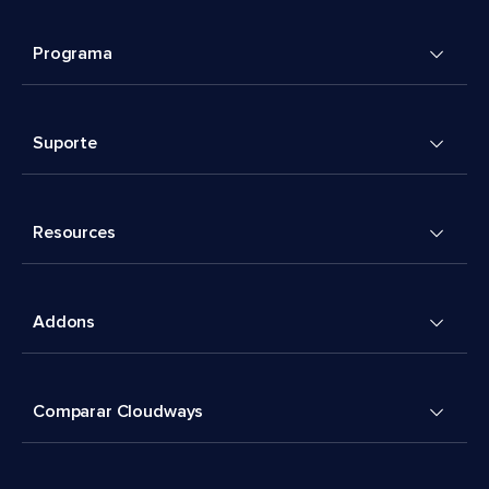
Programa
Suporte
Resources
Addons
Comparar Cloudways