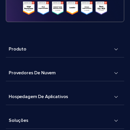
Produto
Provedores De Nuvem
Hospedagem De Aplicativos
Soluções