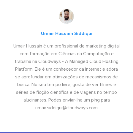
Umair Hussain Siddiqui
Umair Hussain é um profissional de marketing digital
com formação em Ciências da Computação e
trabalha na Cloudways - A Managed Cloud Hosting
Platform. Ele é um conhecedor da internet e adora
se aprofundar em otimizações de mecanismos de
busca. No seu tempo livre, gosta de ver filmes e
séries de ficção científica e de viagens no tempo
alucinantes. Podes enviar-lhe um ping para
umair.siddiqui@cloudways.com