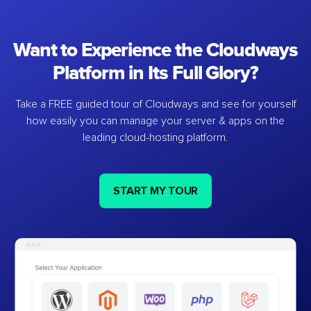
Want to Experience the Cloudways
Platform in Its Full Glory?
Take a FREE guided tour of Cloudways and see for yourself
how easily you can manage your server & apps on the
leading cloud-hosting platform.
START MY TOUR