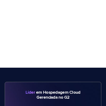
Líder
em Hospedagem Cloud
Gerenciada no G2