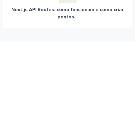
Next.js API Routes: como funcionam e como criar
pontos...