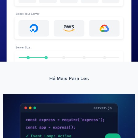
Há Mais Para Ler.