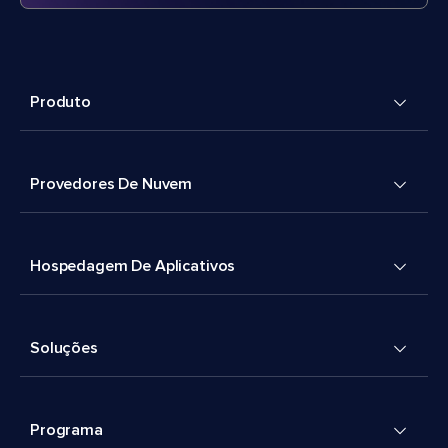
Produto
Provedores De Nuvem
Hospedagem De Aplicativos
Soluções
Programa