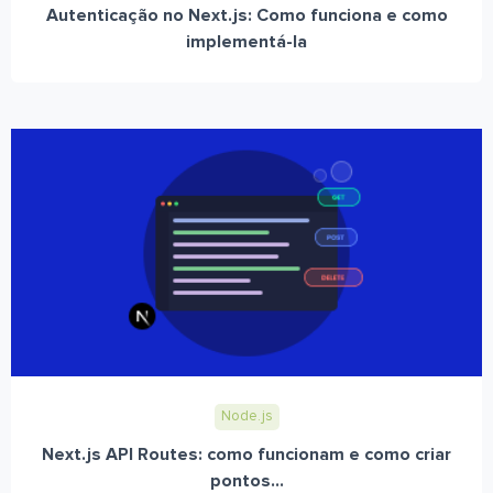
Autenticação no Next.js: Como funciona e como
implementá-la
Node.js
Next.js API Routes: como funcionam e como criar
pontos...