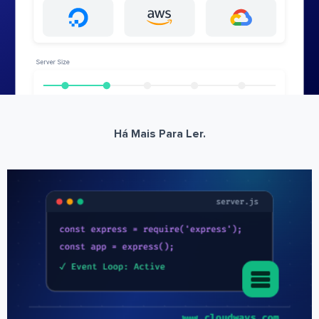
Há Mais Para Ler.