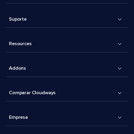
Suporte
Resources
Addons
Comparar Cloudways
Empresa