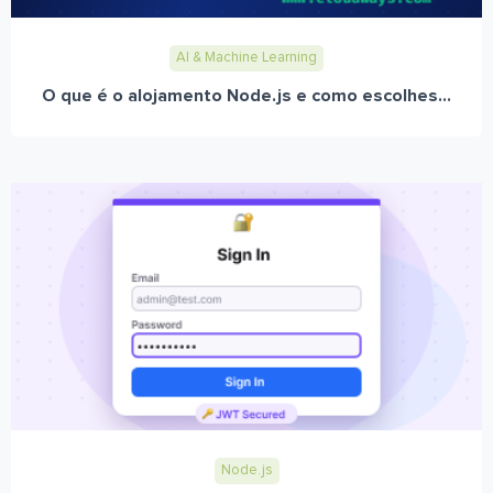
AI & Machine Learning
O que é o alojamento Node.js e como escolhes...
Node.js