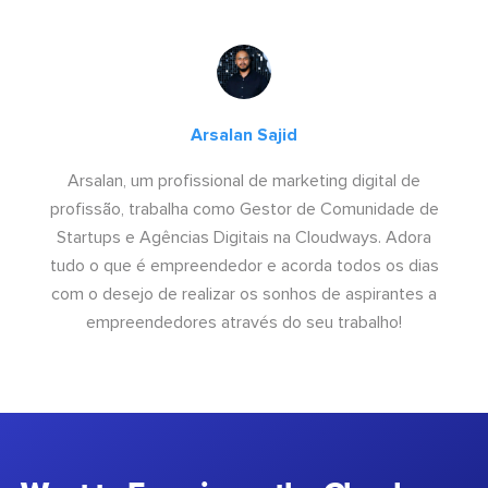
Arsalan Sajid
Arsalan, um profissional de marketing digital de
profissão, trabalha como Gestor de Comunidade de
Startups e Agências Digitais na Cloudways. Adora
tudo o que é empreendedor e acorda todos os dias
com o desejo de realizar os sonhos de aspirantes a
empreendedores através do seu trabalho!