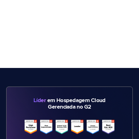
Líder
em Hospedagem Cloud
Gerenciada no G2