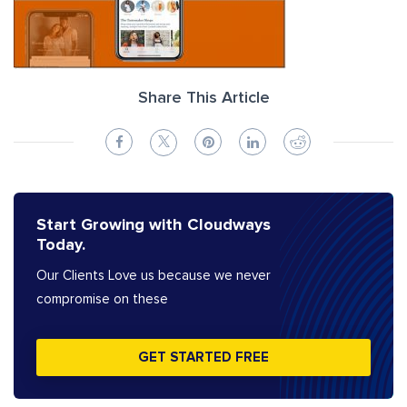
Share This Article
Start Growing with Cloudways
Today.
Our Clients Love us because we never
compromise on these
GET STARTED FREE